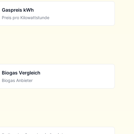
Gaspreis kWh
Preis pro Kilowattstunde
Biogas Vergleich
Biogas Anbieter