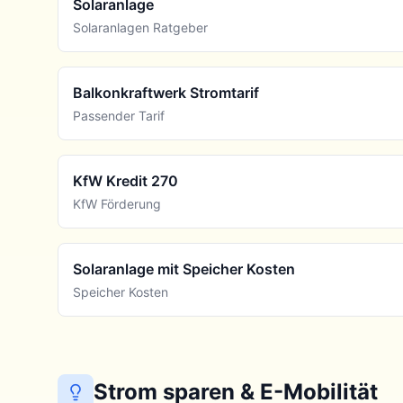
Solaranlage
Solaranlagen Ratgeber
Balkonkraftwerk Stromtarif
Passender Tarif
KfW Kredit 270
KfW Förderung
Solaranlage mit Speicher Kosten
Speicher Kosten
Strom sparen & E-Mobilität