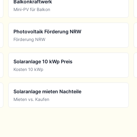
Balkonkraftwerk
Mini-PV für Balkon
Photovoltaik Förderung NRW
Förderung NRW
Solaranlage 10 kWp Preis
Kosten 10 kWp
Solaranlage mieten Nachteile
Mieten vs. Kaufen