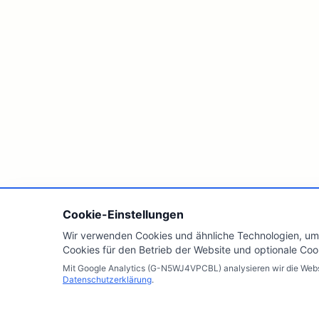
Cookie-Einstellungen
Wir verwenden Cookies und ähnliche Technologien, um 
Cookies für den Betrieb der Website und optionale Coo
Mit Google Analytics (G-N5WJ4VPCBL) analysieren wir die Websi
Datenschutzerklärung
.