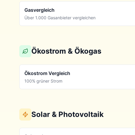
Gasvergleich
Über 1.000 Gasanbieter vergleichen
Ökostrom & Ökogas
Ökostrom Vergleich
100% grüner Strom
Solar & Photovoltaik