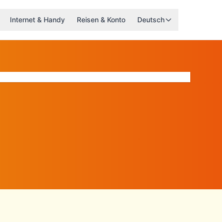
Internet & Handy
Reisen & Konto
Deutsch