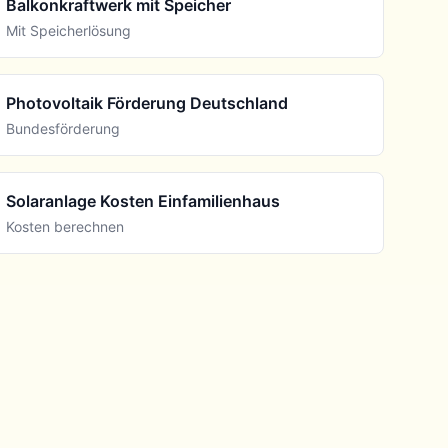
Balkonkraftwerk mit Speicher
Mit Speicherlösung
Photovoltaik Förderung Deutschland
Bundesförderung
Solaranlage Kosten Einfamilienhaus
Kosten berechnen