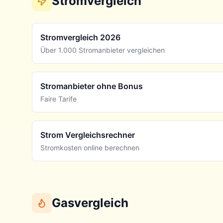
Stromvergleich
Stromvergleich 2026
Über 1.000 Stromanbieter vergleichen
Stromanbieter ohne Bonus
Faire Tarife
Strom Vergleichsrechner
Stromkosten online berechnen
Gasvergleich