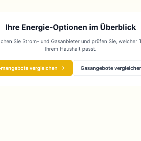
Ihre Energie-Optionen im Überblick
ichen Sie Strom- und Gasanbieter und prüfen Sie, welcher T
Ihrem Haushalt passt.
omangebote vergleichen
Gasangebote vergleiche