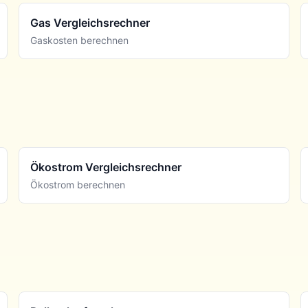
Gas Vergleichsrechner
Gaskosten berechnen
Ökostrom Vergleichsrechner
Ökostrom berechnen