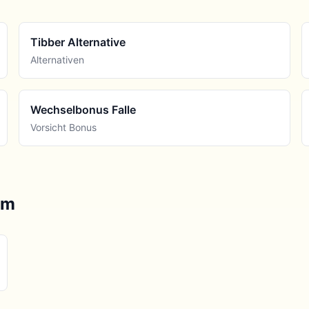
Tibber Alternative
Alternativen
Wechselbonus Falle
Vorsicht Bonus
om