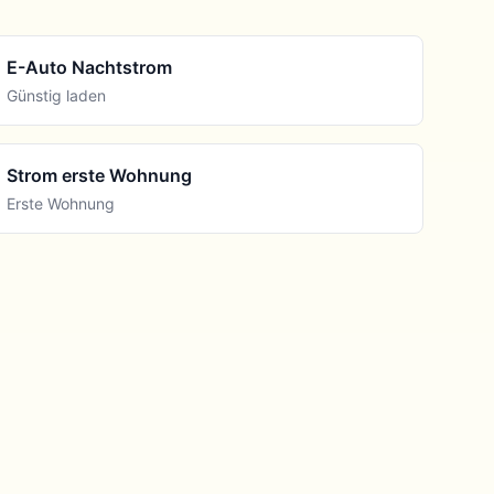
E-Auto Nachtstrom
Günstig laden
Strom erste Wohnung
Erste Wohnung