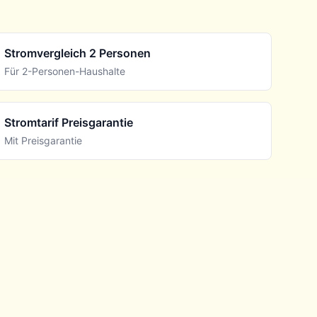
Stromvergleich 2 Personen
Für 2-Personen-Haushalte
Stromtarif Preisgarantie
Mit Preisgarantie