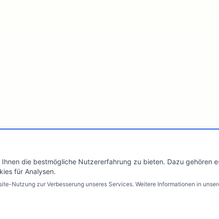
Ihnen die bestmögliche Nutzererfahrung zu bieten. Dazu gehören es
kies für Analysen.
te-Nutzung zur Verbesserung unseres Services. Weitere Informationen in unser