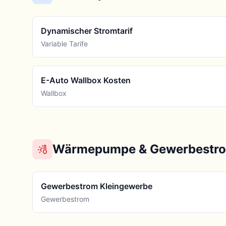
Dynamischer Stromtarif
Variable Tarife
E-Auto Wallbox Kosten
Wallbox
Wärmepumpe & Gewerbestr
Gewerbestrom Kleingewerbe
Gewerbestrom