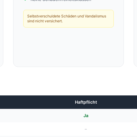
Selbstverschuldete Schäden und Vandalismus
sind nicht versichert.
Haftpflicht
Ja
–