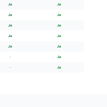
Ja
Ja
Ja
Ja
Ja
Ja
Ja
Ja
Ja
Ja
–
Ja
–
Ja