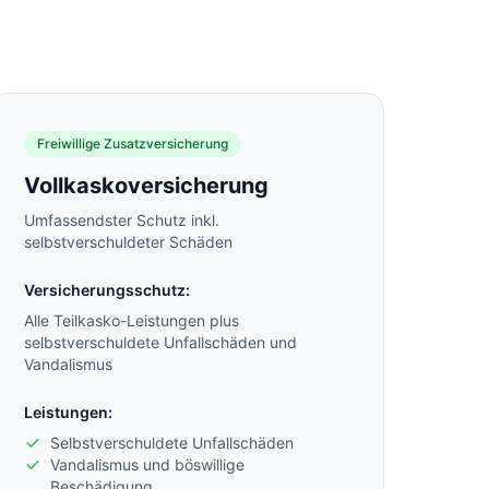
Freiwillige Zusatzversicherung
Vollkaskoversicherung
Umfassendster Schutz inkl.
selbstverschuldeter Schäden
Versicherungsschutz:
Alle Teilkasko-Leistungen plus
selbstverschuldete Unfallschäden und
Vandalismus
Leistungen:
Selbstverschuldete Unfallschäden
Vandalismus und böswillige
Beschädigung