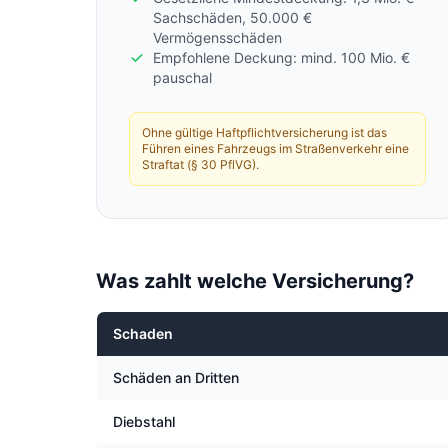
Sachschäden, 50.000 €
Vermögensschäden
Empfohlene Deckung: mind. 100 Mio. €
pauschal
Ohne gültige Haftpflichtversicherung ist das
Führen eines Fahrzeugs im Straßenverkehr eine
Straftat (§ 30 PflVG).
Was zahlt welche Versicherung?
Schaden
Schäden an Dritten
Diebstahl