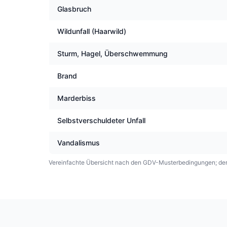
Glasbruch
Wildunfall (Haarwild)
Sturm, Hagel, Überschwemmung
Brand
Marderbiss
Selbstverschuldeter Unfall
Vandalismus
Vereinfachte Übersicht nach den GDV-Musterbedingungen; der 