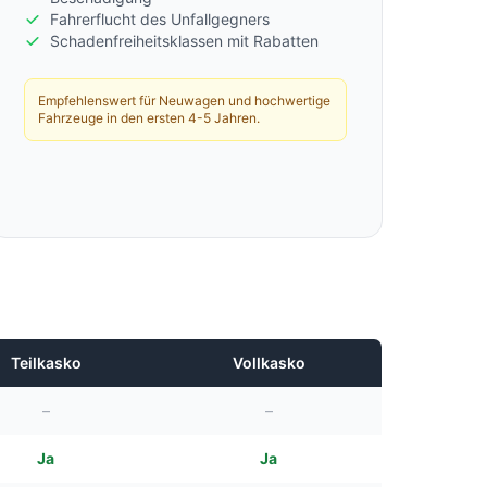
Fahrerflucht des Unfallgegners
Schadenfreiheitsklassen mit Rabatten
Empfehlenswert für Neuwagen und hochwertige
Fahrzeuge in den ersten 4-5 Jahren.
Teilkasko
Vollkasko
–
–
Ja
Ja