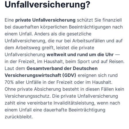
Unfallversicherung?
Eine
private Unfallversicherung
schützt Sie finanziell
bei dauerhaften körperlichen Beeinträchtigungen nach
einem Unfall. Anders als die gesetzliche
Unfallversicherung, die nur bei Arbeitsunfällen und auf
dem Arbeitsweg greift, leistet die private
Unfallversicherung
weltweit und rund um die Uhr
—
in der Freizeit, im Haushalt, beim Sport und auf Reisen.
Laut dem
Gesamtverband der Deutschen
Versicherungswirtschaft (GDV)
ereignen sich rund
70% aller Unfälle in der Freizeit oder im Haushalt.
Ohne private Absicherung besteht in diesen Fällen kein
Versicherungsschutz. Die private Unfallversicherung
zahlt eine vereinbarte Invaliditätsleistung, wenn nach
einem Unfall eine dauerhafte Beeinträchtigung
zurückbleibt.