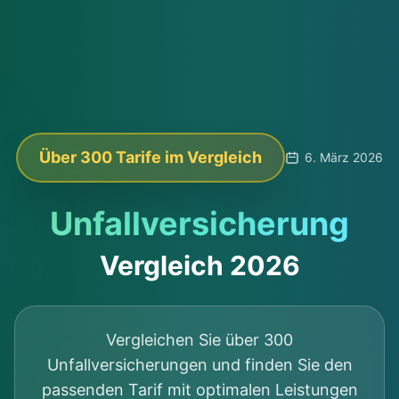
Über 300 Tarife im Vergleich
6. März 2026
Unfallversicherung
Vergleich 2026
Vergleichen Sie über 300
Unfallversicherungen und finden Sie den
passenden Tarif mit optimalen Leistungen