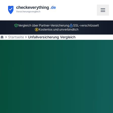
Vergleich über
Partner-Versicherung
SSL-verschlüsselt
Kostenlos und unverbindlich
Startseite
Unfallversicherung Vergleich