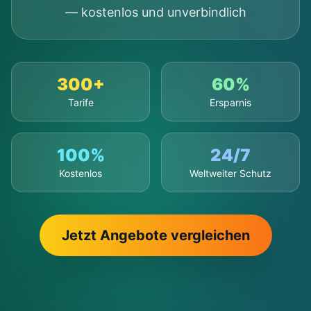
— kostenlos und unverbindlich
300+
60%
Tarife
Ersparnis
100%
24/7
Kostenlos
Weltweiter Schutz
Jetzt Angebote vergleichen