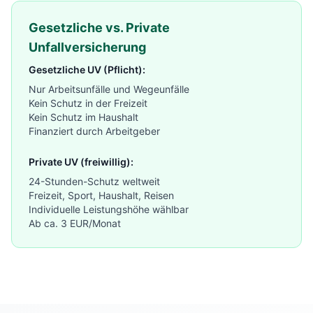
Gesetzliche vs. Private
Unfallversicherung
Gesetzliche UV (Pflicht):
Nur Arbeitsunfälle und Wegeunfälle
Kein Schutz in der Freizeit
Kein Schutz im Haushalt
Finanziert durch Arbeitgeber
Private UV (freiwillig):
24-Stunden-Schutz weltweit
Freizeit, Sport, Haushalt, Reisen
Individuelle Leistungshöhe wählbar
Ab ca. 3 EUR/Monat