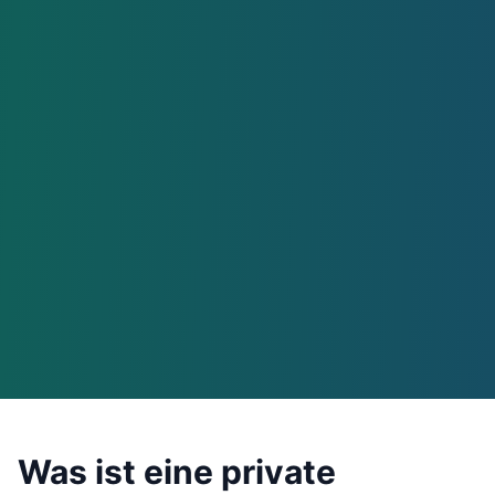
Was ist eine private