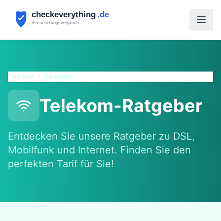
Themen
/
Telekom
Telekom-Ratgeber
Entdecken Sie unsere Ratgeber zu DSL,
Mobilfunk und Internet. Finden Sie den
perfekten Tarif für Sie!