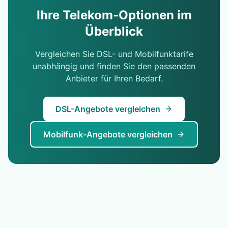
Ihre Telekom-Optionen im
Überblick
Vergleichen Sie DSL- und Mobilfunktarife
unabhängig und finden Sie den passenden
Anbieter für Ihren Bedarf.
DSL-Angebote vergleichen
Mobilfunk-Angebote vergleichen