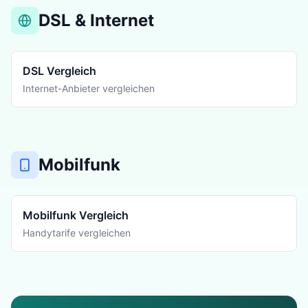
DSL & Internet
DSL Vergleich
Internet-Anbieter vergleichen
Mobilfunk
Mobilfunk Vergleich
Handytarife vergleichen