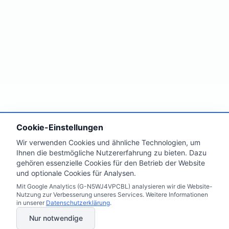
Cookie-Einstellungen
Wir verwenden Cookies und ähnliche Technologien, um
Ihnen die bestmögliche Nutzererfahrung zu bieten. Dazu
gehören essenzielle Cookies für den Betrieb der Website
und optionale Cookies für Analysen.
Mit Google Analytics (G-N5WJ4VPCBL) analysieren wir die Website-
Nutzung zur Verbesserung unseres Services. Weitere Informationen
in unserer
Datenschutzerklärung
.
Nur notwendige