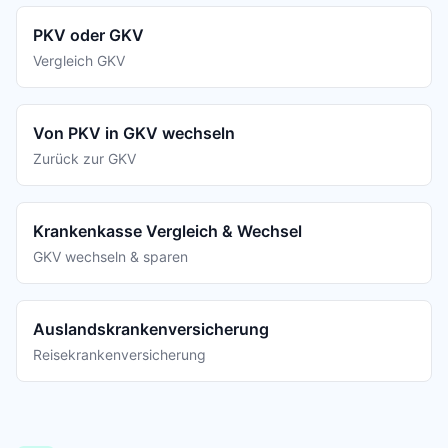
PKV oder GKV
Vergleich GKV
Von PKV in GKV wechseln
Zurück zur GKV
Krankenkasse Vergleich & Wechsel
GKV wechseln & sparen
Auslandskrankenversicherung
Reisekrankenversicherung