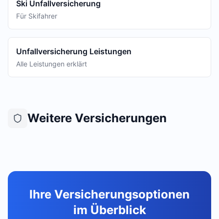
Ski Unfallversicherung
Für Skifahrer
Unfallversicherung Leistungen
Alle Leistungen erklärt
Weitere Versicherungen
Ihre Versicherungsoptionen
im Überblick