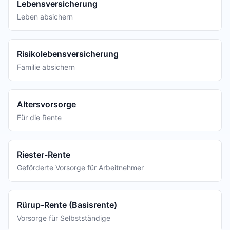
Lebensversicherung
Leben absichern
Risikolebensversicherung
Familie absichern
Altersvorsorge
Für die Rente
Riester-Rente
Geförderte Vorsorge für Arbeitnehmer
Rürup-Rente (Basisrente)
Vorsorge für Selbstständige