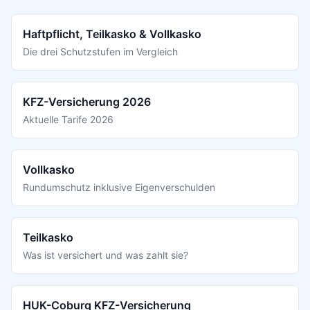
Haftpflicht, Teilkasko & Vollkasko
Die drei Schutzstufen im Vergleich
KFZ-Versicherung 2026
Aktuelle Tarife 2026
Vollkasko
Rundumschutz inklusive Eigenverschulden
Teilkasko
Was ist versichert und was zahlt sie?
HUK-Coburg KFZ-Versicherung