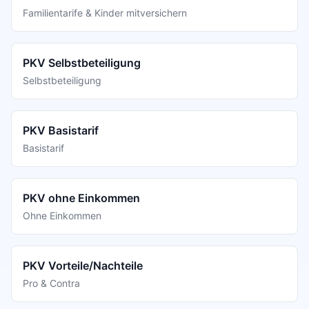
Familientarife & Kinder mitversichern
PKV Selbstbeteiligung
Selbstbeteiligung
PKV Basistarif
Basistarif
PKV ohne Einkommen
Ohne Einkommen
PKV Vorteile/Nachteile
Pro & Contra