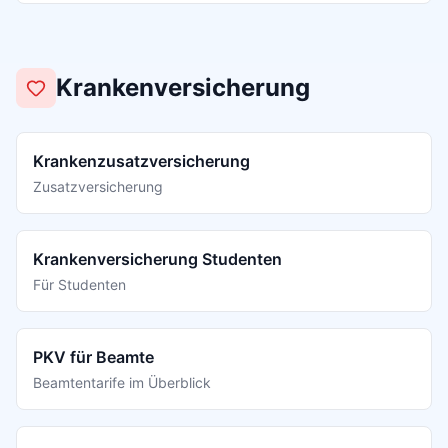
Krankenversicherung
Krankenzusatzversicherung
Zusatzversicherung
Krankenversicherung Studenten
Für Studenten
PKV für Beamte
Beamtentarife im Überblick