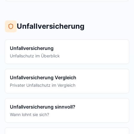
Unfallversicherung
Unfallversicherung
Unfallschutz im Überblick
Unfallversicherung Vergleich
Privater Unfallschutz im Vergleich
Unfallversicherung sinnvoll?
Wann lohnt sie sich?