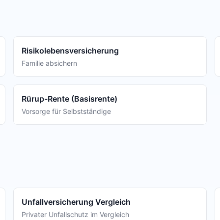
Risikolebensversicherung
Familie absichern
Rürup-Rente (Basisrente)
Vorsorge für Selbstständige
Unfallversicherung Vergleich
Privater Unfallschutz im Vergleich