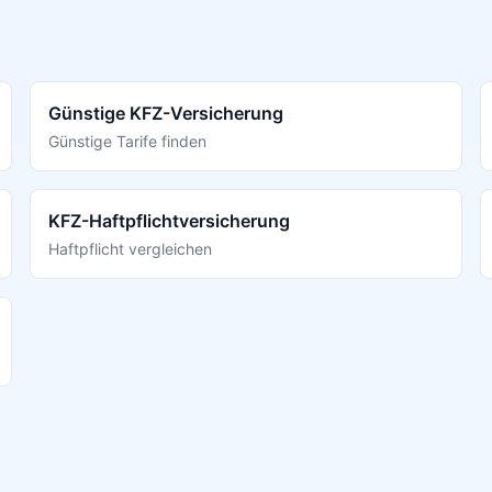
Günstige KFZ-Versicherung
Günstige Tarife finden
KFZ-Haftpflichtversicherung
Haftpflicht vergleichen