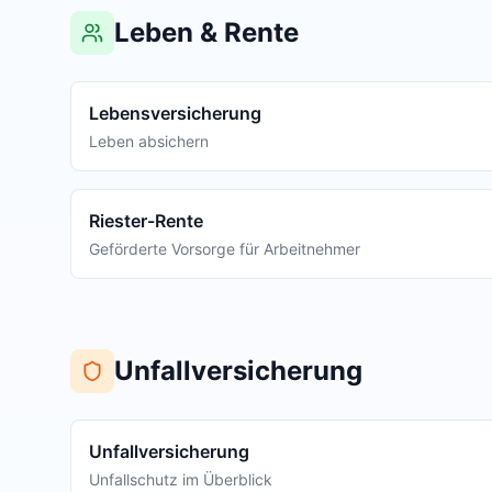
Leben & Rente
Lebensversicherung
Leben absichern
Riester-Rente
Geförderte Vorsorge für Arbeitnehmer
Unfallversicherung
Unfallversicherung
Unfallschutz im Überblick