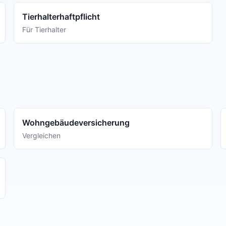
Tierhalterhaftpflicht
Für Tierhalter
Wohngebäudeversicherung
Vergleichen