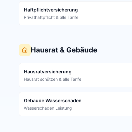
Haftpflichtversicherung
Privathaftpflicht & alle Tarife
Hausrat & Gebäude
Hausratversicherung
Hausrat schützen & alle Tarife
Gebäude Wasserschaden
Wasserschaden Leistung