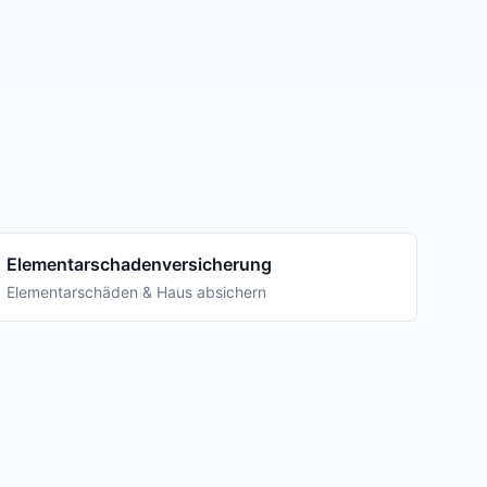
Elementarschadenversicherung
Elementarschäden & Haus absichern