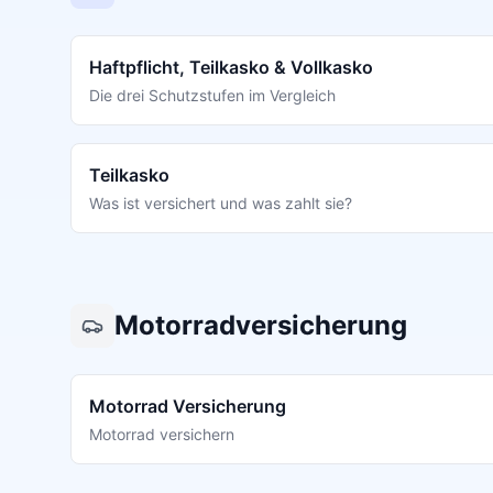
Haftpflicht, Teilkasko & Vollkasko
Die drei Schutzstufen im Vergleich
Teilkasko
Was ist versichert und was zahlt sie?
Motorradversicherung
Motorrad Versicherung
Motorrad versichern