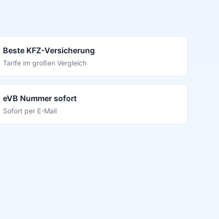
Beste KFZ-Versicherung
Tarife im großen Vergleich
eVB Nummer sofort
Sofort per E-Mail