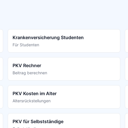
Krankenversicherung Studenten
Für Studenten
PKV Rechner
Beitrag berechnen
PKV Kosten im Alter
Altersrückstellungen
PKV für Selbstständige