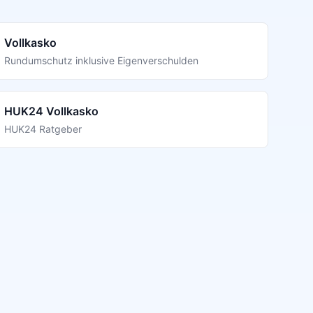
Vollkasko
Rundumschutz inklusive Eigenverschulden
HUK24 Vollkasko
HUK24 Ratgeber