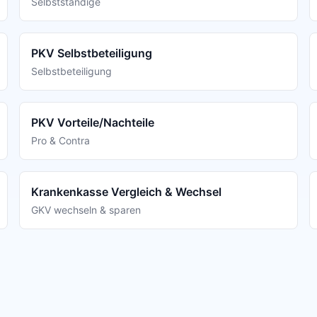
Selbstständige
PKV Selbstbeteiligung
Selbstbeteiligung
PKV Vorteile/Nachteile
Pro & Contra
Krankenkasse Vergleich & Wechsel
GKV wechseln & sparen