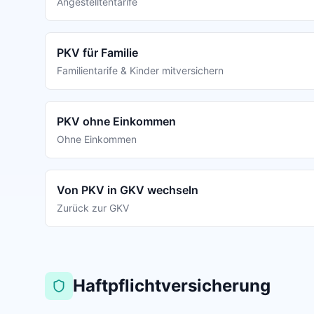
Angestelltentarife
PKV für Familie
Familientarife & Kinder mitversichern
PKV ohne Einkommen
Ohne Einkommen
Von PKV in GKV wechseln
Zurück zur GKV
Haftpflichtversicherung