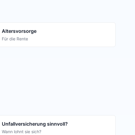
Altersvorsorge
Für die Rente
Unfallversicherung sinnvoll?
Wann lohnt sie sich?