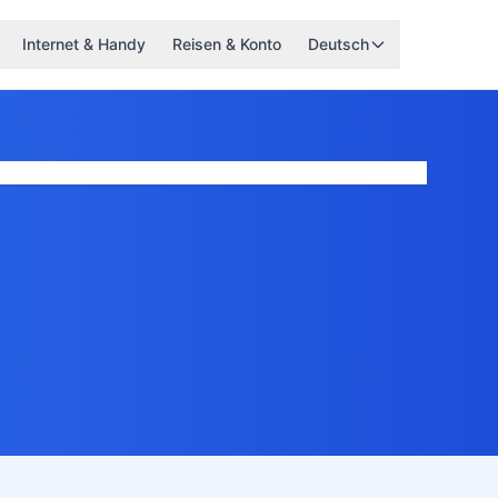
Internet & Handy
Reisen & Konto
Deutsch