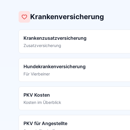
Krankenversicherung
Krankenzusatzversicherung
Zusatzversicherung
Hundekrankenversicherung
Für Vierbeiner
PKV Kosten
Kosten im Überblick
PKV für Angestellte