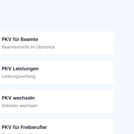
PKV für Beamte
Beamtentarife im Überblick
PKV Leistungen
Leistungsumfang
PKV wechseln
Anbieter wechseln
PKV für Freiberufler