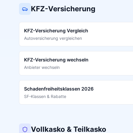
KFZ-Versicherung
KFZ-Versicherung Vergleich
Autoversicherung vergleichen
KFZ-Versicherung wechseln
Anbieter wechseln
Schadenfreiheitsklassen 2026
SF-Klassen & Rabatte
Vollkasko & Teilkasko