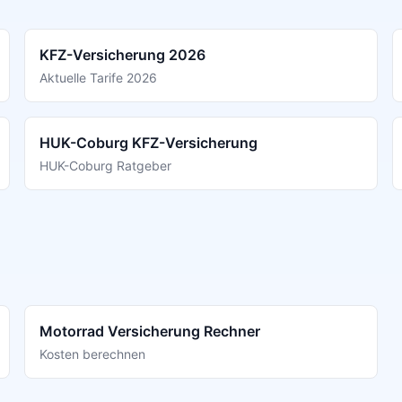
KFZ-Versicherung 2026
Aktuelle Tarife 2026
HUK-Coburg KFZ-Versicherung
HUK-Coburg Ratgeber
Motorrad Versicherung Rechner
Kosten berechnen