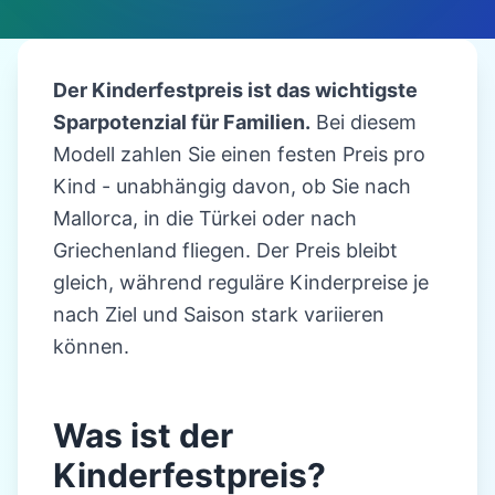
Der Kinderfestpreis ist das wichtigste
Sparpotenzial für Familien.
Bei diesem
Modell zahlen Sie einen festen Preis pro
Kind - unabhängig davon, ob Sie nach
Mallorca, in die Türkei oder nach
Griechenland fliegen. Der Preis bleibt
gleich, während reguläre Kinderpreise je
nach Ziel und Saison stark variieren
können.
Was ist der
Kinderfestpreis?