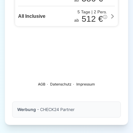
Werbung
- CHECK24 Partner