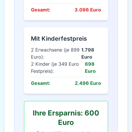
Gesamt:
3.096 Euro
Mit Kinderfestpreis
2 Erwachsene (je 899
1.798
Euro):
Euro
2 Kinder (je 349 Euro
698
Festpreis):
Euro
Gesamt:
2.496 Euro
Ihre Ersparnis: 600
Euro