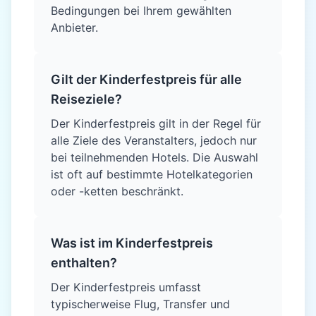
Bedingungen bei Ihrem gewählten
Anbieter.
Gilt der Kinderfestpreis für alle
Reiseziele?
Der Kinderfestpreis gilt in der Regel für
alle Ziele des Veranstalters, jedoch nur
bei teilnehmenden Hotels. Die Auswahl
ist oft auf bestimmte Hotelkategorien
oder -ketten beschränkt.
Was ist im Kinderfestpreis
enthalten?
Der Kinderfestpreis umfasst
typischerweise Flug, Transfer und