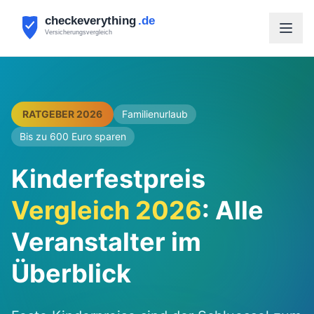
RATGEBER 2026
Familienurlaub
Bis zu 600 Euro sparen
Kinderfestpreis
Vergleich 2026
: Alle
Veranstalter im
Überblick