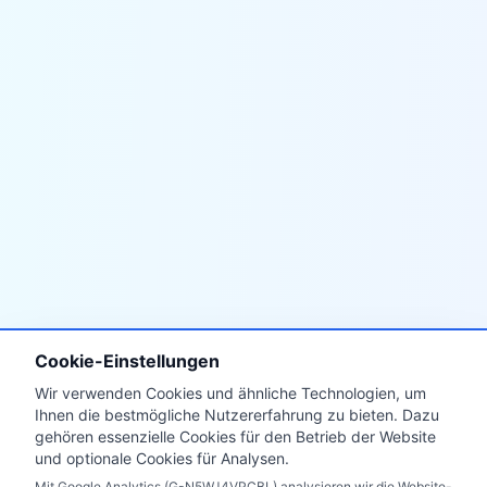
Cookie-Einstellungen
Wir verwenden Cookies und ähnliche Technologien, um
Ihnen die bestmögliche Nutzererfahrung zu bieten. Dazu
gehören essenzielle Cookies für den Betrieb der Website
und optionale Cookies für Analysen.
Mit Google Analytics (G-N5WJ4VPCBL) analysieren wir die Website-