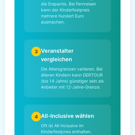
die Ersparnis. Bei Fernreisen
kann der Kinderfestpreis
mehrere hundert Euro
ausmachen.
Veranstalter
3
vergleichen
Die Altersgrenzen variieren. Bei
älteren Kindern kann DERTOUR
(bis 14 Jahre) günstiger sein als
Anbieter mit 12-Jahre-Grenze.
All-Inclusive wählen
4
Oft ist All-Inclusive im
Kinderfestpreis enthalten.