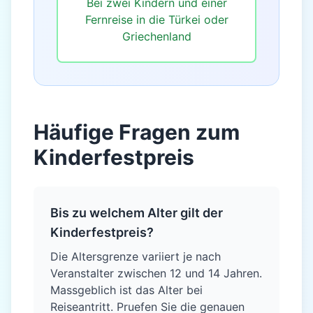
Bei zwei Kindern und einer
Fernreise in die Türkei oder
Griechenland
Häufige Fragen zum
Kinderfestpreis
Bis zu welchem Alter gilt der
Kinderfestpreis?
Die Altersgrenze variiert je nach
Veranstalter zwischen 12 und 14 Jahren.
Massgeblich ist das Alter bei
Reiseantritt. Pruefen Sie die genauen