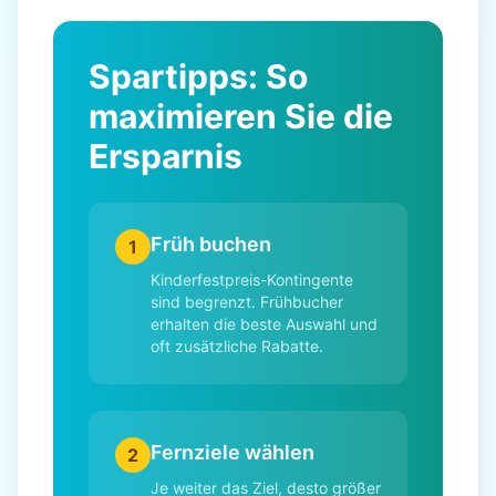
Spartipps: So
maximieren Sie die
Ersparnis
Früh buchen
1
Kinderfestpreis-Kontingente
sind begrenzt. Frühbucher
erhalten die beste Auswahl und
oft zusätzliche Rabatte.
Fernziele wählen
2
Je weiter das Ziel, desto größer