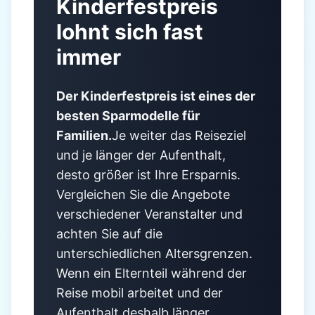
Kinderfestpreis
lohnt sich fast
immer
Der Kinderfestpreis ist eines der
besten Sparmodelle für
Familien.
Je weiter das Reiseziel
und je länger der Aufenthalt,
desto größer ist Ihre Ersparnis.
Vergleichen Sie die Angebote
verschiedener Veranstalter und
achten Sie auf die
unterschiedlichen Altersgrenzen.
Wenn ein Elternteil während der
Reise mobil arbeitet und der
Aufenthalt deshalb länger