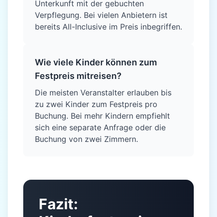
Unterkunft mit der gebuchten
Verpflegung. Bei vielen Anbietern ist
bereits All-Inclusive im Preis inbegriffen.
Wie viele Kinder können zum
Festpreis mitreisen?
Die meisten Veranstalter erlauben bis
zu zwei Kinder zum Festpreis pro
Buchung. Bei mehr Kindern empfiehlt
sich eine separate Anfrage oder die
Buchung von zwei Zimmern.
Fazit: