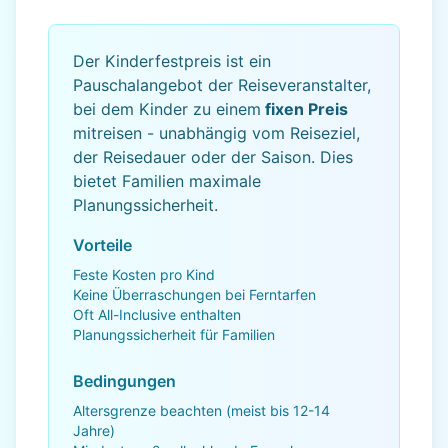
Der Kinderfestpreis ist ein
Pauschalangebot der Reiseveranstalter,
bei dem Kinder zu einem
fixen Preis
mitreisen - unabhängig vom Reiseziel,
der Reisedauer oder der Saison. Dies
bietet Familien maximale
Planungssicherheit.
Vorteile
Feste Kosten pro Kind
Keine Überraschungen bei Ferntarfen
Oft All-Inclusive enthalten
Planungssicherheit für Familien
Bedingungen
Altersgrenze beachten (meist bis 12-14
Jahre)