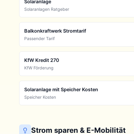
Solaranlage
Solaranlagen Ratgeber
Balkonkraftwerk Stromtarif
Passender Tarif
KfW Kredit 270
KfW Förderung
Solaranlage mit Speicher Kosten
Speicher Kosten
Strom sparen & E-Mobilität