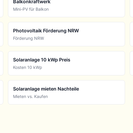
Balkonkraftwerk
Mini-PV für Balkon
Photovoltaik Förderung NRW
Förderung NRW
Solaranlage 10 kWp Preis
Kosten 10 kWp
Solaranlage mieten Nachteile
Mieten vs. Kaufen