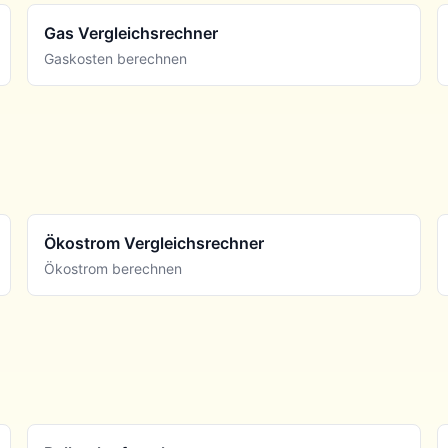
Gas Vergleichsrechner
Gaskosten berechnen
Ökostrom Vergleichsrechner
Ökostrom berechnen