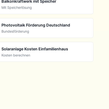
Balkonkraftwerk mit Speicher
Mit Speicherlösung
Photovoltaik Förderung Deutschland
Bundesförderung
Solaranlage Kosten Einfamilienhaus
Kosten berechnen