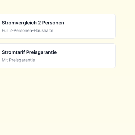
Stromvergleich 2 Personen
Für 2-Personen-Haushalte
Stromtarif Preisgarantie
Mit Preisgarantie