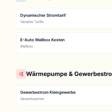
Dynamischer Stromtarif
Variable Tarife
E-Auto Wallbox Kosten
Wallbox
Wärmepumpe & Gewerbestr
Gewerbestrom Kleingewerbe
Gewerbestrom