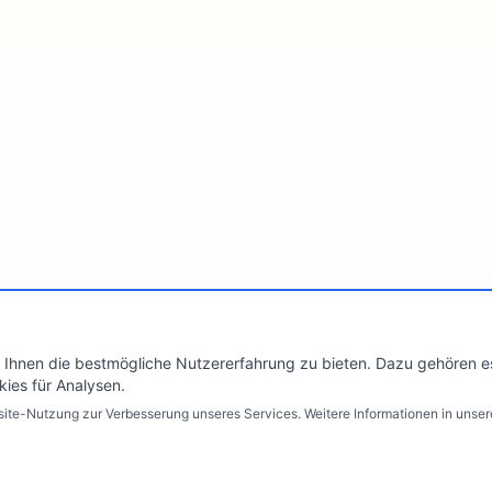
Ihnen die bestmögliche Nutzererfahrung zu bieten. Dazu gehören es
kies für Analysen.
te-Nutzung zur Verbesserung unseres Services. Weitere Informationen in unser