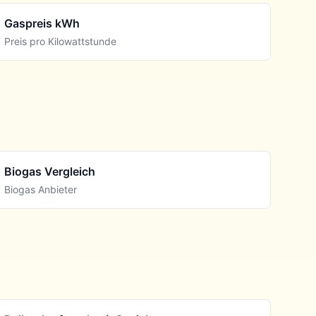
Gaspreis kWh
Preis pro Kilowattstunde
Biogas Vergleich
Biogas Anbieter