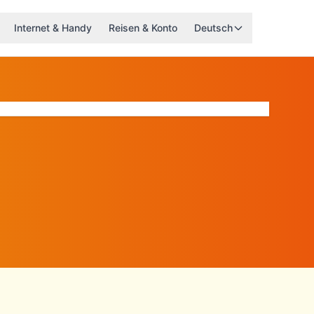
Internet & Handy
Reisen & Konto
Deutsch