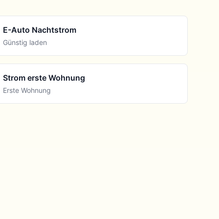
E-Auto Nachtstrom
Günstig laden
Strom erste Wohnung
Erste Wohnung