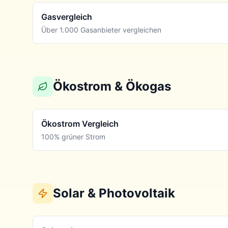
Gasvergleich
Über 1.000 Gasanbieter vergleichen
Ökostrom & Ökogas
Ökostrom Vergleich
100% grüner Strom
Solar & Photovoltaik