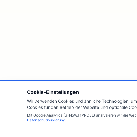
Cookie-Einstellungen
Wir verwenden Cookies und ähnliche Technologien, um 
Cookies für den Betrieb der Website und optionale Coo
Mit Google Analytics (G-N5WJ4VPCBL) analysieren wir die Websi
Datenschutzerklärung
.