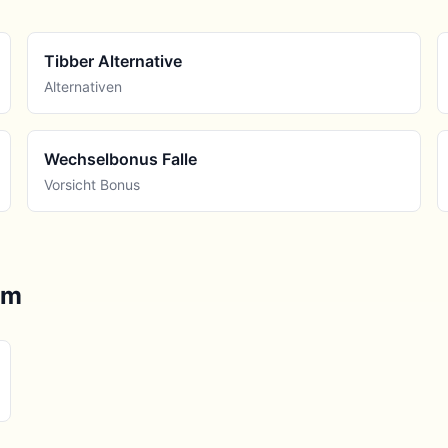
Tibber Alternative
Alternativen
Wechselbonus Falle
Vorsicht Bonus
om