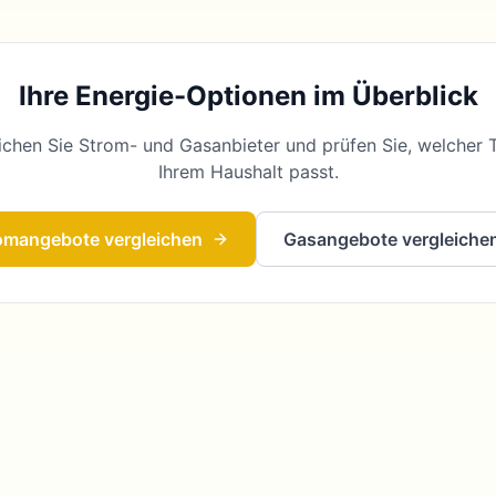
Ihre Energie-Optionen im Überblick
ichen Sie Strom- und Gasanbieter und prüfen Sie, welcher T
Ihrem Haushalt passt.
omangebote vergleichen
Gasangebote vergleiche