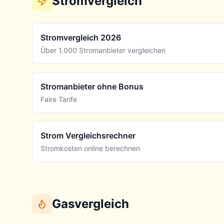
Stromvergleich
Stromvergleich 2026
Über 1.000 Stromanbieter vergleichen
Stromanbieter ohne Bonus
Faire Tarife
Strom Vergleichsrechner
Stromkosten online berechnen
Gasvergleich