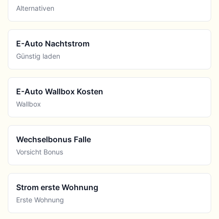
Alternativen
E-Auto Nachtstrom
Günstig laden
E-Auto Wallbox Kosten
Wallbox
Wechselbonus Falle
Vorsicht Bonus
Strom erste Wohnung
Erste Wohnung