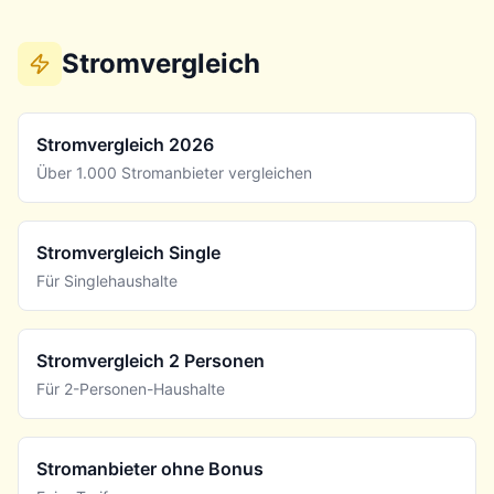
Stromvergleich
Stromvergleich 2026
Über 1.000 Stromanbieter vergleichen
Stromvergleich Single
Für Singlehaushalte
Stromvergleich 2 Personen
Für 2-Personen-Haushalte
Stromanbieter ohne Bonus