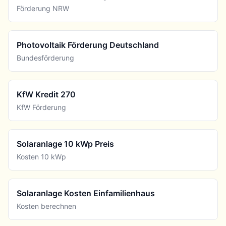
Förderung NRW
Photovoltaik Förderung Deutschland
Bundesförderung
KfW Kredit 270
KfW Förderung
Solaranlage 10 kWp Preis
Kosten 10 kWp
Solaranlage Kosten Einfamilienhaus
Kosten berechnen