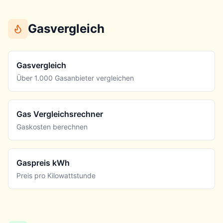
Gasvergleich
Gasvergleich
Über 1.000 Gasanbieter vergleichen
Gas Vergleichsrechner
Gaskosten berechnen
Gaspreis kWh
Preis pro Kilowattstunde