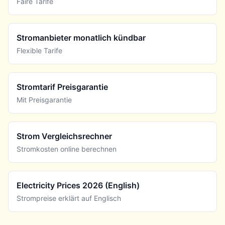
Faire Tarife
Stromanbieter monatlich kündbar
Flexible Tarife
Stromtarif Preisgarantie
Mit Preisgarantie
Strom Vergleichsrechner
Stromkosten online berechnen
Electricity Prices 2026 (English)
Strompreise erklärt auf Englisch