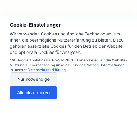
Cookie-Einstellungen
Wir verwenden Cookies und ähnliche Technologien, um
Ihnen die bestmögliche Nutzererfahrung zu bieten. Dazu
gehören essenzielle Cookies für den Betrieb der Website
und optionale Cookies für Analysen.
Mit Google Analytics (G-N5WJ4VPCBL) analysieren wir die Website-
Nutzung zur Verbesserung unseres Services. Weitere Informationen
in unserer
Datenschutzerklärung
.
Nur notwendige
Alle akzeptieren