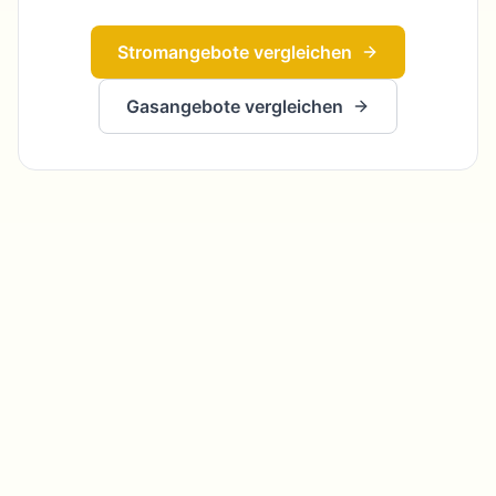
Stromangebote vergleichen
Gasangebote vergleichen