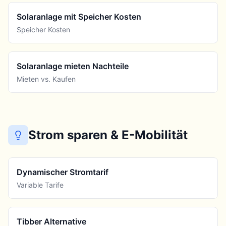
Solaranlage mit Speicher Kosten
Speicher Kosten
Solaranlage mieten Nachteile
Mieten vs. Kaufen
Strom sparen & E-Mobilität
Dynamischer Stromtarif
Variable Tarife
Tibber Alternative