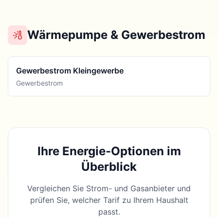
Wärmepumpe & Gewerbestrom
Gewerbestrom Kleingewerbe
Gewerbestrom
Ihre Energie-Optionen im
Überblick
Vergleichen Sie Strom- und Gasanbieter und
prüfen Sie, welcher Tarif zu Ihrem Haushalt
passt.