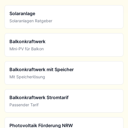
Solaranlage
Solaranlagen Ratgeber
Balkonkraftwerk
Mini-PV für Balkon
Balkonkraftwerk mit Speicher
Mit Speicherlösung
Balkonkraftwerk Stromtarif
Passender Tarif
Photovoltaik Förderung NRW