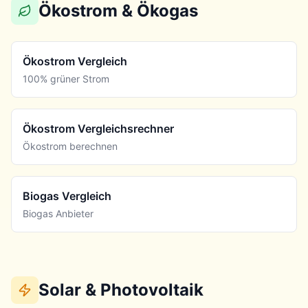
Ökostrom & Ökogas
Ökostrom Vergleich
100% grüner Strom
Ökostrom Vergleichsrechner
Ökostrom berechnen
Biogas Vergleich
Biogas Anbieter
Solar & Photovoltaik