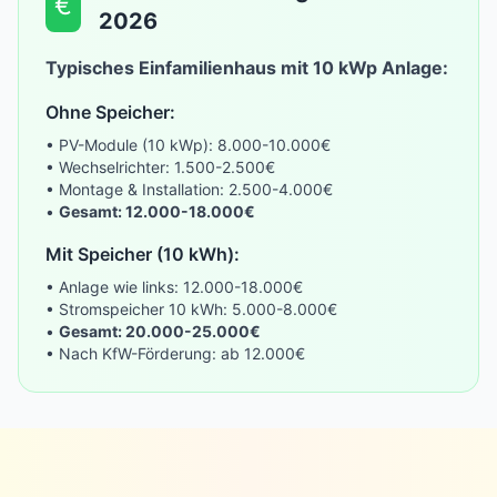
€
2026
Typisches Einfamilienhaus mit 10 kWp Anlage:
Ohne Speicher:
• PV-Module (10 kWp): 8.000-10.000€
• Wechselrichter: 1.500-2.500€
• Montage & Installation: 2.500-4.000€
•
Gesamt: 12.000-18.000€
Mit Speicher (10 kWh):
• Anlage wie links: 12.000-18.000€
• Stromspeicher 10 kWh: 5.000-8.000€
•
Gesamt: 20.000-25.000€
• Nach KfW-Förderung: ab 12.000€