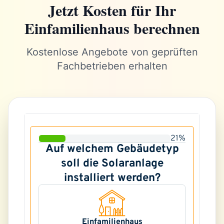
Jetzt Kosten für Ihr
Einfamilienhaus berechnen
Kostenlose Angebote von geprüften
Fachbetrieben erhalten