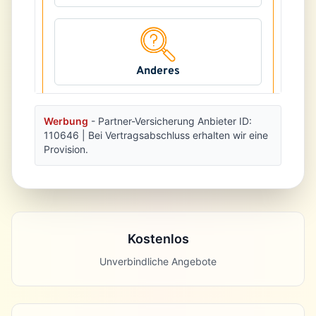
Werbung
- Partner-Versicherung Anbieter ID:
110646
| Bei Vertragsabschluss erhalten wir eine
Provision.