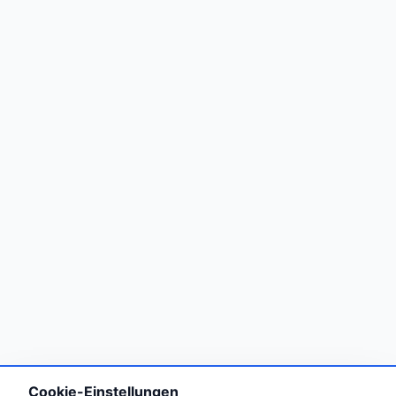
Cookie-Einstellungen