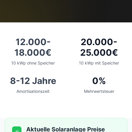
12.000-
20.000-
18.000€
25.000€
10 kWp ohne Speicher
10 kWp mit Speicher
8-12 Jahre
0%
Amortisationszeit
Mehrwertsteuer
Aktuelle Solaranlage Preise