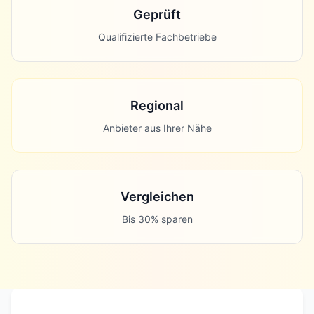
Kostenlos
Unverbindliche Angebote
Geprüft
Qualifizierte Fachbetriebe
Regional
Anbieter aus Ihrer Nähe
Vergleichen