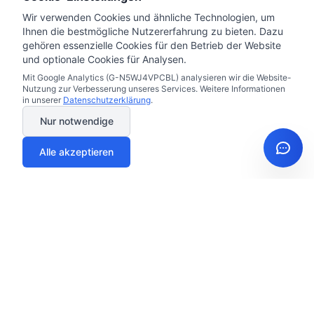
Wir verwenden Cookies und ähnliche Technologien, um
Ihnen die bestmögliche Nutzererfahrung zu bieten. Dazu
gehören essenzielle Cookies für den Betrieb der Website
und optionale Cookies für Analysen.
Mit Google Analytics (G-N5WJ4VPCBL) analysieren wir die Website-
Nutzung zur Verbesserung unseres Services. Weitere Informationen
in unserer
Datenschutzerklärung
.
Nur notwendige
Alle akzeptieren