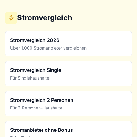
Stromvergleich
Stromvergleich 2026
Über 1.000 Stromanbieter vergleichen
Stromvergleich Single
Für Singlehaushalte
Stromvergleich 2 Personen
Für 2-Personen-Haushalte
Stromanbieter ohne Bonus