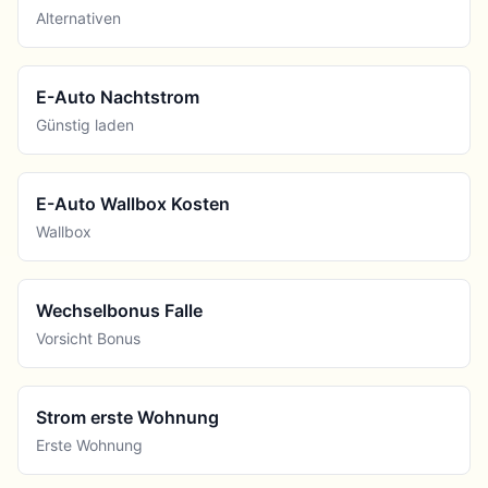
Alternativen
E-Auto Nachtstrom
Günstig laden
E-Auto Wallbox Kosten
Wallbox
Wechselbonus Falle
Vorsicht Bonus
Strom erste Wohnung
Erste Wohnung