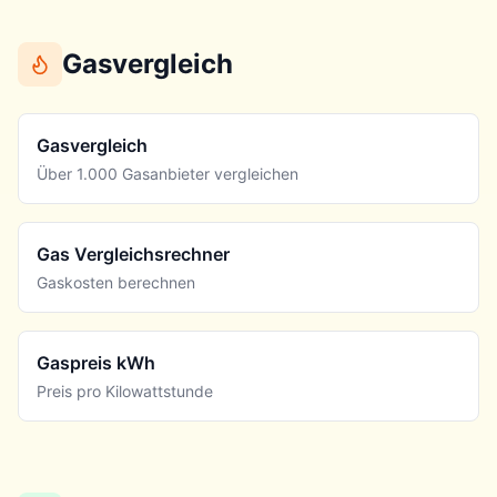
Gasvergleich
Gasvergleich
Über 1.000 Gasanbieter vergleichen
Gas Vergleichsrechner
Gaskosten berechnen
Gaspreis kWh
Preis pro Kilowattstunde