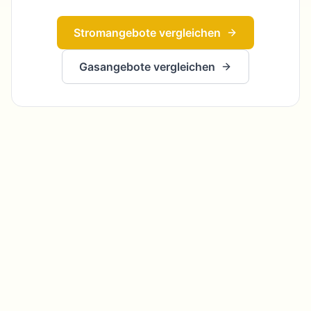
Stromangebote vergleichen
Gasangebote vergleichen