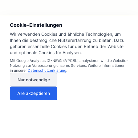
Cookie-Einstellungen
Wir verwenden Cookies und ähnliche Technologien, um
Ihnen die bestmögliche Nutzererfahrung zu bieten. Dazu
gehören essenzielle Cookies für den Betrieb der Website
und optionale Cookies für Analysen.
Mit Google Analytics (G-N5WJ4VPCBL) analysieren wir die Website-
Nutzung zur Verbesserung unseres Services. Weitere Informationen
in unserer
Datenschutzerklärung
.
Nur notwendige
Alle akzeptieren