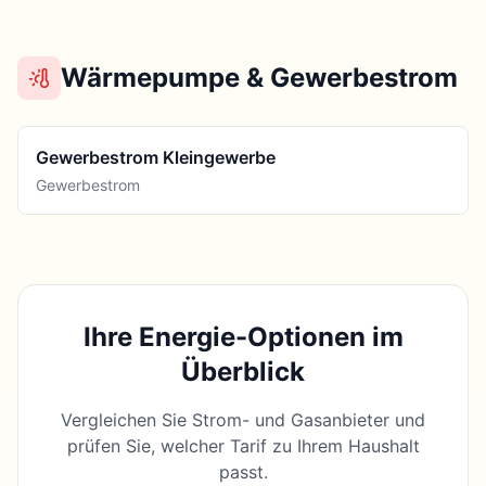
Wärmepumpe & Gewerbestrom
Gewerbestrom Kleingewerbe
Gewerbestrom
Ihre Energie-Optionen im
Überblick
Vergleichen Sie Strom- und Gasanbieter und
prüfen Sie, welcher Tarif zu Ihrem Haushalt
passt.