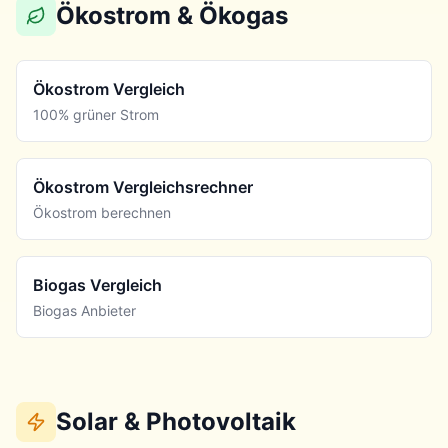
Ökostrom & Ökogas
Ökostrom Vergleich
100% grüner Strom
Ökostrom Vergleichsrechner
Ökostrom berechnen
Biogas Vergleich
Biogas Anbieter
Solar & Photovoltaik