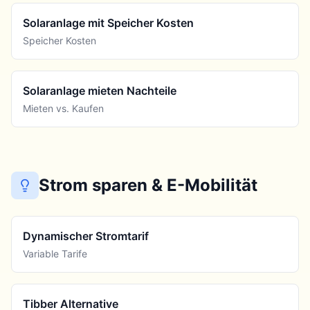
Solaranlage mit Speicher Kosten
Speicher Kosten
Solaranlage mieten Nachteile
Mieten vs. Kaufen
Strom sparen & E-Mobilität
Dynamischer Stromtarif
Variable Tarife
Tibber Alternative