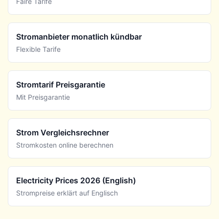
Faire Tarife
Stromanbieter monatlich kündbar
Flexible Tarife
Stromtarif Preisgarantie
Mit Preisgarantie
Strom Vergleichsrechner
Stromkosten online berechnen
Electricity Prices 2026 (English)
Strompreise erklärt auf Englisch