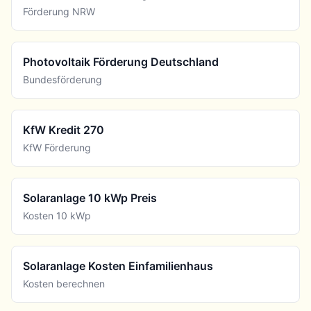
Förderung NRW
Photovoltaik Förderung Deutschland
Bundesförderung
KfW Kredit 270
KfW Förderung
Solaranlage 10 kWp Preis
Kosten 10 kWp
Solaranlage Kosten Einfamilienhaus
Kosten berechnen