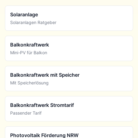
Solaranlage
Solaranlagen Ratgeber
Balkonkraftwerk
Mini-PV für Balkon
Balkonkraftwerk mit Speicher
Mit Speicherlösung
Balkonkraftwerk Stromtarif
Passender Tarif
Photovoltaik Förderung NRW