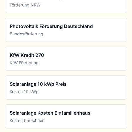
Förderung NRW
Photovoltaik Förderung Deutschland
Bundesförderung
KfW Kredit 270
KfW Förderung
Solaranlage 10 kWp Preis
Kosten 10 kWp
Solaranlage Kosten Einfamilienhaus
Kosten berechnen