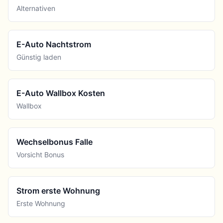
Alternativen
E-Auto Nachtstrom
Günstig laden
E-Auto Wallbox Kosten
Wallbox
Wechselbonus Falle
Vorsicht Bonus
Strom erste Wohnung
Erste Wohnung