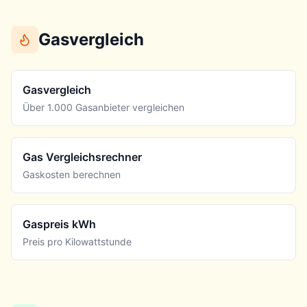
Gasvergleich
Gasvergleich
Über 1.000 Gasanbieter vergleichen
Gas Vergleichsrechner
Gaskosten berechnen
Gaspreis kWh
Preis pro Kilowattstunde