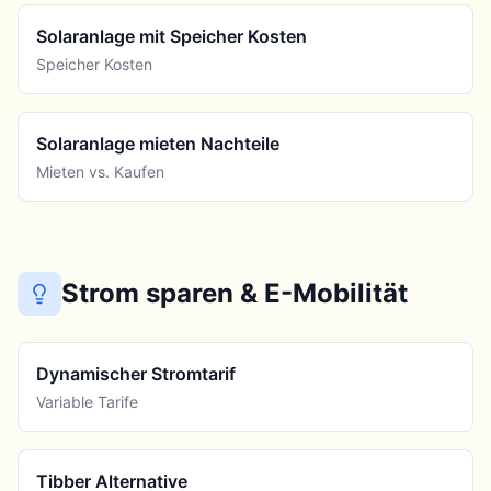
Solaranlage mit Speicher Kosten
Speicher Kosten
Solaranlage mieten Nachteile
Mieten vs. Kaufen
Strom sparen & E-Mobilität
Dynamischer Stromtarif
Variable Tarife
Tibber Alternative