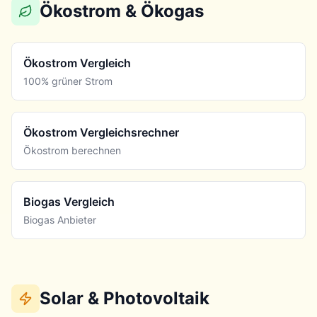
Ökostrom & Ökogas
Ökostrom Vergleich
100% grüner Strom
Ökostrom Vergleichsrechner
Ökostrom berechnen
Biogas Vergleich
Biogas Anbieter
Solar & Photovoltaik