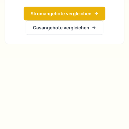
Stromangebote vergleichen
Gasangebote vergleichen