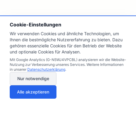
Cookie-Einstellungen
Wir verwenden Cookies und ähnliche Technologien, um
Ihnen die bestmögliche Nutzererfahrung zu bieten. Dazu
gehören essenzielle Cookies für den Betrieb der Website
und optionale Cookies für Analysen.
Mit Google Analytics (G-N5WJ4VPCBL) analysieren wir die Website-
Nutzung zur Verbesserung unseres Services. Weitere Informationen
in unserer
Datenschutzerklärung
.
Nur notwendige
Alle akzeptieren