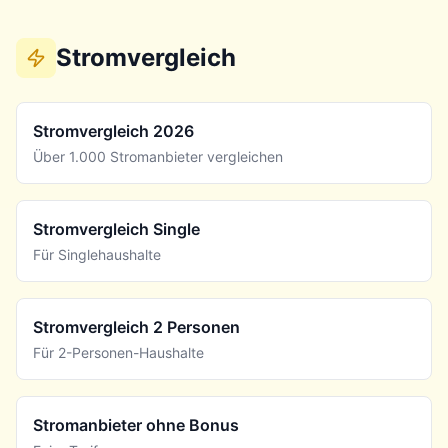
Stromvergleich
Stromvergleich 2026
Über 1.000 Stromanbieter vergleichen
Stromvergleich Single
Für Singlehaushalte
Stromvergleich 2 Personen
Für 2-Personen-Haushalte
Stromanbieter ohne Bonus