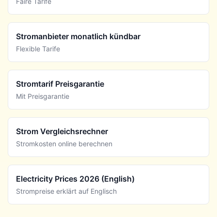
Faire Tarife
Stromanbieter monatlich kündbar
Flexible Tarife
Stromtarif Preisgarantie
Mit Preisgarantie
Strom Vergleichsrechner
Stromkosten online berechnen
Electricity Prices 2026 (English)
Strompreise erklärt auf Englisch