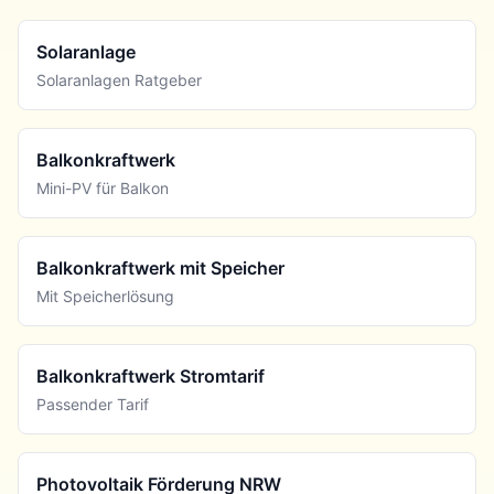
Solaranlage
Solaranlagen Ratgeber
Balkonkraftwerk
Mini-PV für Balkon
Balkonkraftwerk mit Speicher
Mit Speicherlösung
Balkonkraftwerk Stromtarif
Passender Tarif
Photovoltaik Förderung NRW