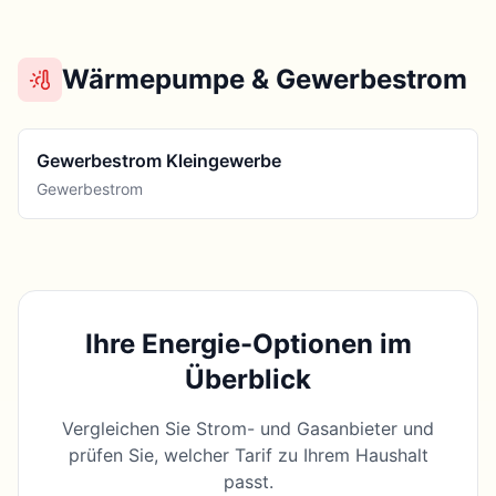
Wärmepumpe & Gewerbestrom
Gewerbestrom Kleingewerbe
Gewerbestrom
Ihre Energie-Optionen im
Überblick
Vergleichen Sie Strom- und Gasanbieter und
prüfen Sie, welcher Tarif zu Ihrem Haushalt
passt.