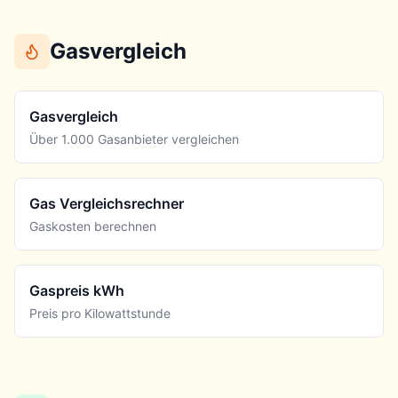
Gasvergleich
Gasvergleich
Über 1.000 Gasanbieter vergleichen
Gas Vergleichsrechner
Gaskosten berechnen
Gaspreis kWh
Preis pro Kilowattstunde