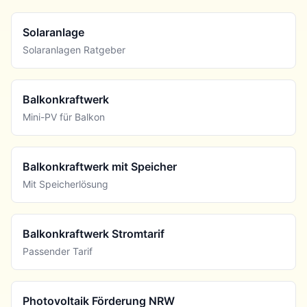
Solaranlage
Solaranlagen Ratgeber
Balkonkraftwerk
Mini-PV für Balkon
Balkonkraftwerk mit Speicher
Mit Speicherlösung
Balkonkraftwerk Stromtarif
Passender Tarif
Photovoltaik Förderung NRW