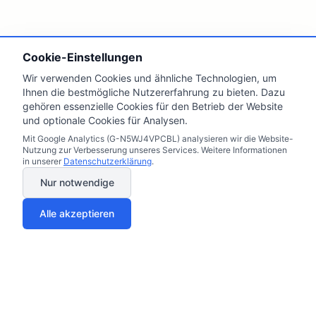
Cookie-Einstellungen
Wir verwenden Cookies und ähnliche Technologien, um
Ihnen die bestmögliche Nutzererfahrung zu bieten. Dazu
gehören essenzielle Cookies für den Betrieb der Website
und optionale Cookies für Analysen.
Mit Google Analytics (G-N5WJ4VPCBL) analysieren wir die Website-
Nutzung zur Verbesserung unseres Services. Weitere Informationen
in unserer
Datenschutzerklärung
.
Nur notwendige
Alle akzeptieren