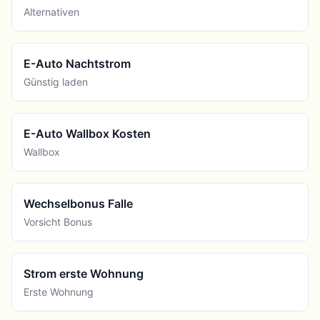
Alternativen
E-Auto Nachtstrom
Günstig laden
E-Auto Wallbox Kosten
Wallbox
Wechselbonus Falle
Vorsicht Bonus
Strom erste Wohnung
Erste Wohnung