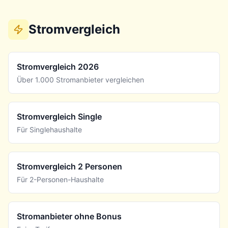
Stromvergleich
Stromvergleich 2026
Über 1.000 Stromanbieter vergleichen
Stromvergleich Single
Für Singlehaushalte
Stromvergleich 2 Personen
Für 2-Personen-Haushalte
Stromanbieter ohne Bonus