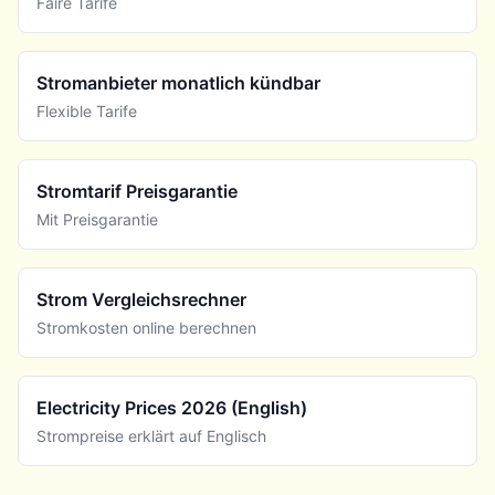
Faire Tarife
Stromanbieter monatlich kündbar
Flexible Tarife
Stromtarif Preisgarantie
Mit Preisgarantie
Strom Vergleichsrechner
Stromkosten online berechnen
Electricity Prices 2026 (English)
Strompreise erklärt auf Englisch