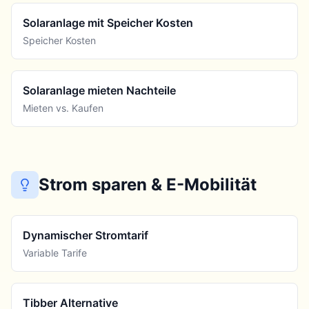
Solaranlage mit Speicher Kosten
Speicher Kosten
Solaranlage mieten Nachteile
Mieten vs. Kaufen
Strom sparen & E-Mobilität
Dynamischer Stromtarif
Variable Tarife
Tibber Alternative