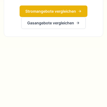
Stromangebote vergleichen
Gasangebote vergleichen