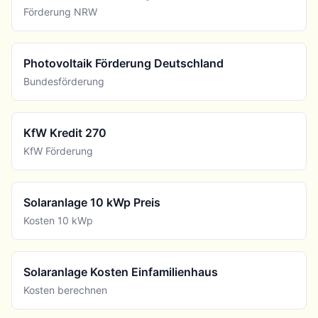
Förderung NRW
Photovoltaik Förderung Deutschland
Bundesförderung
KfW Kredit 270
KfW Förderung
Solaranlage 10 kWp Preis
Kosten 10 kWp
Solaranlage Kosten Einfamilienhaus
Kosten berechnen