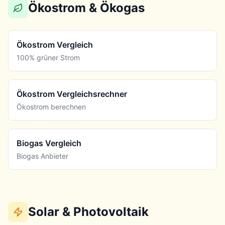
Ökostrom & Ökogas
Ökostrom Vergleich
100% grüner Strom
Ökostrom Vergleichsrechner
Ökostrom berechnen
Biogas Vergleich
Biogas Anbieter
Solar & Photovoltaik