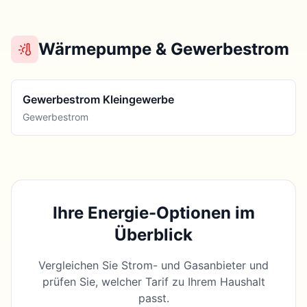
Wärmepumpe & Gewerbestrom
Gewerbestrom Kleingewerbe
Gewerbestrom
Ihre Energie-Optionen im
Überblick
Vergleichen Sie Strom- und Gasanbieter und
prüfen Sie, welcher Tarif zu Ihrem Haushalt
passt.