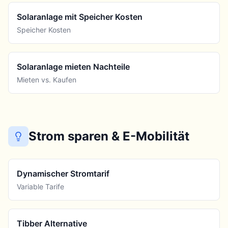
Solaranlage mit Speicher Kosten
Speicher Kosten
Solaranlage mieten Nachteile
Mieten vs. Kaufen
Strom sparen & E-Mobilität
Dynamischer Stromtarif
Variable Tarife
Tibber Alternative