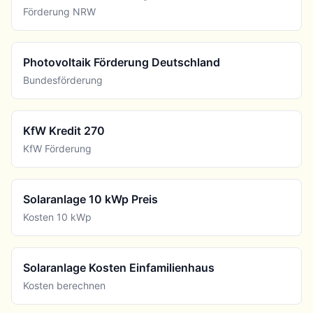
Förderung NRW
Photovoltaik Förderung Deutschland
Bundesförderung
KfW Kredit 270
KfW Förderung
Solaranlage 10 kWp Preis
Kosten 10 kWp
Solaranlage Kosten Einfamilienhaus
Kosten berechnen