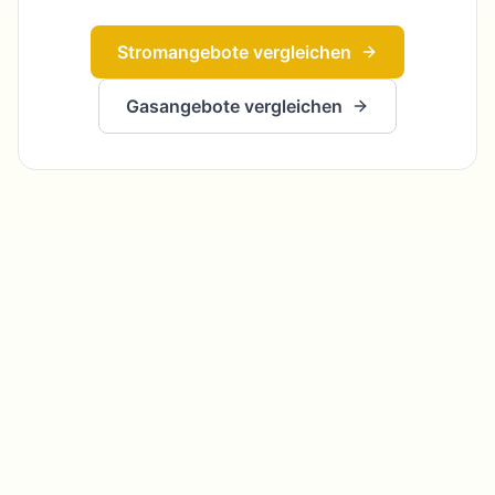
Stromangebote vergleichen
Gasangebote vergleichen