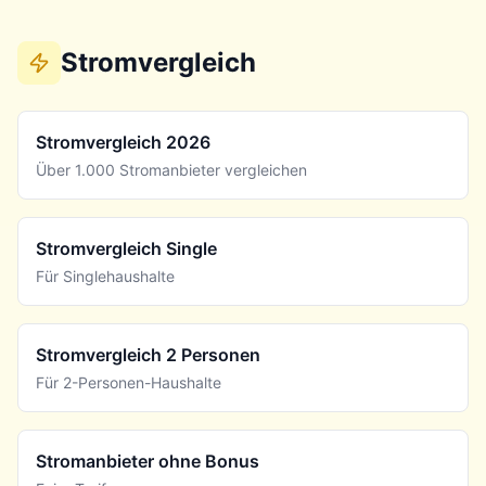
Stromvergleich
Stromvergleich 2026
Über 1.000 Stromanbieter vergleichen
Stromvergleich Single
Für Singlehaushalte
Stromvergleich 2 Personen
Für 2-Personen-Haushalte
Stromanbieter ohne Bonus