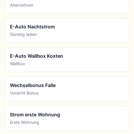
Alternativen
E-Auto Nachtstrom
Günstig laden
E-Auto Wallbox Kosten
Wallbox
Wechselbonus Falle
Vorsicht Bonus
Strom erste Wohnung
Erste Wohnung