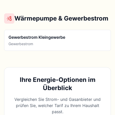
Wärmepumpe & Gewerbestrom
Gewerbestrom Kleingewerbe
Gewerbestrom
Ihre Energie-Optionen im
Überblick
Vergleichen Sie Strom- und Gasanbieter und
prüfen Sie, welcher Tarif zu Ihrem Haushalt
passt.