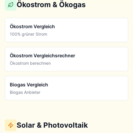
Ökostrom & Ökogas
Ökostrom Vergleich
100% grüner Strom
Ökostrom Vergleichsrechner
Ökostrom berechnen
Biogas Vergleich
Biogas Anbieter
Solar & Photovoltaik