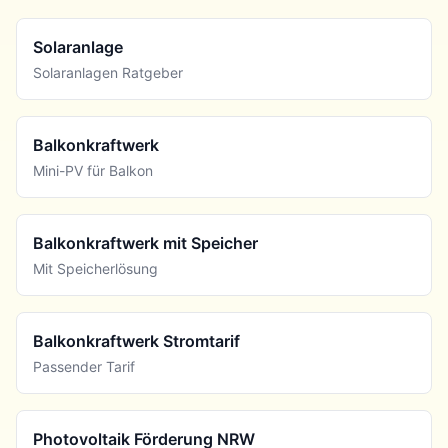
Solaranlage
Solaranlagen Ratgeber
Balkonkraftwerk
Mini-PV für Balkon
Balkonkraftwerk mit Speicher
Mit Speicherlösung
Balkonkraftwerk Stromtarif
Passender Tarif
Photovoltaik Förderung NRW