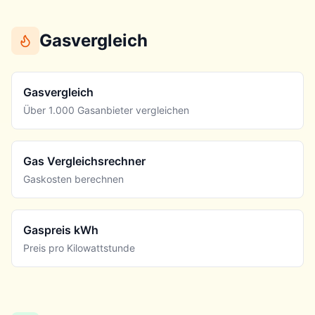
Gasvergleich
Gasvergleich
Über 1.000 Gasanbieter vergleichen
Gas Vergleichsrechner
Gaskosten berechnen
Gaspreis kWh
Preis pro Kilowattstunde