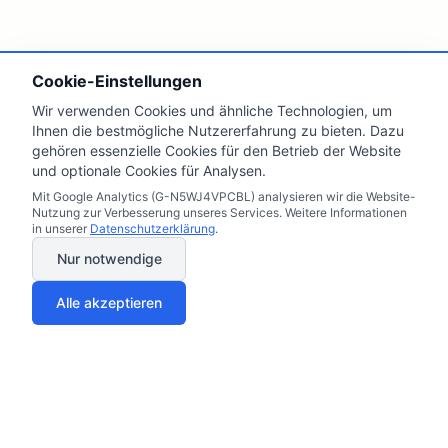
Cookie-Einstellungen
Wir verwenden Cookies und ähnliche Technologien, um
Ihnen die bestmögliche Nutzererfahrung zu bieten. Dazu
gehören essenzielle Cookies für den Betrieb der Website
und optionale Cookies für Analysen.
Mit Google Analytics (G-N5WJ4VPCBL) analysieren wir die Website-
Nutzung zur Verbesserung unseres Services. Weitere Informationen
in unserer
Datenschutzerklärung
.
Nur notwendige
Alle akzeptieren