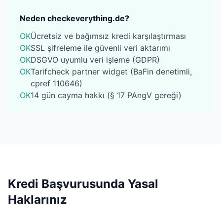
Neden checkeverything.de?
OK
Ücretsiz ve bağımsız kredi karşılaştırması
OK
SSL şifreleme ile güvenli veri aktarımı
OK
DSGVO uyumlu veri işleme (GDPR)
OK
Tarifcheck partner widget (BaFin denetimli,
cpref 110646)
OK
14 gün cayma hakkı (§ 17 PAngV gereği)
Kredi Başvurusunda Yasal
Haklarınız