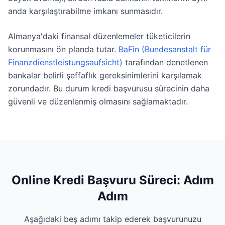
anda karşılaştırabilme imkanı sunmasıdır.
Almanya'daki finansal düzenlemeler tüketicilerin
korunmasını ön planda tutar.
BaFin (Bundesanstalt für
Finanzdienstleistungsaufsicht)
tarafından denetlenen
bankalar belirli şeffaflık gereksinimlerini karşılamak
zorundadır. Bu durum kredi başvurusu sürecinin daha
güvenli ve düzenlenmiş olmasını sağlamaktadır.
Online Kredi Başvuru Süreci: Adım
Adım
Aşağıdaki beş adımı takip ederek başvurunuzu