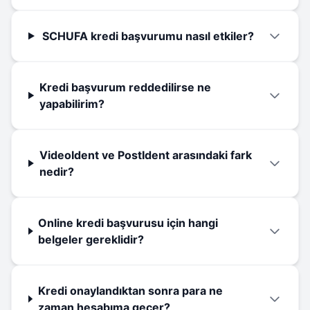
SCHUFA kredi başvurumu nasıl etkiler?
Kredi başvurum reddedilirse ne
yapabilirim?
VideoIdent ve PostIdent arasındaki fark
nedir?
Online kredi başvurusu için hangi
belgeler gereklidir?
Kredi onaylandıktan sonra para ne
zaman hesabıma geçer?