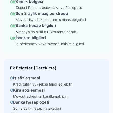
Kimlik belgesi
OK
Geçerli Personalausweis veya Reisepass
Son 3 aylık maaş bordrosu
OK
Mevcut işyerinizden alınmış maaş belgeleri
Banka hesap bilgileri
OK
Almanya'da aktif bir Girokonto hesabı
İşveren bilgileri
OK
İş sözleşmesi veya işveren iletişim bilgileri
Ek Belgeler (Gerekirse)
O
İş sözleşmesi
Kredi tutarı yüksekse talep edilebilir
O
Kira sözleşmesi
Mevcut adresinizi kanıtlamak için
O
Banka hesap özeti
Son 3 aylık hesap hareketleri