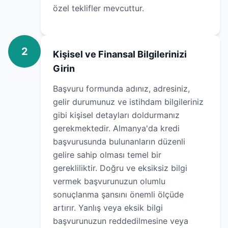
özel teklifler mevcuttur.
2
Kişisel ve Finansal Bilgilerinizi
Girin
Başvuru formunda adınız, adresiniz,
gelir durumunuz ve istihdam bilgileriniz
gibi kişisel detayları doldurmanız
gerekmektedir. Almanya'da kredi
başvurusunda bulunanların düzenli
gelire sahip olması temel bir
gerekliliktir. Doğru ve eksiksiz bilgi
vermek başvurunuzun olumlu
sonuçlanma şansını önemli ölçüde
artırır. Yanlış veya eksik bilgi
başvurunuzun reddedilmesine veya