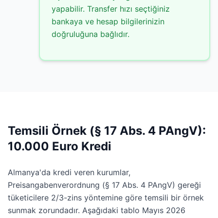
yapabilir. Transfer hızı seçtiğiniz
bankaya ve hesap bilgilerinizin
doğruluğuna bağlıdır.
Temsili Örnek (§ 17 Abs. 4 PAngV):
10.000 Euro Kredi
Almanya'da kredi veren kurumlar,
Preisangabenverordnung (§ 17 Abs. 4 PAngV) gereği
tüketicilere 2/3-zins yöntemine göre temsili bir örnek
sunmak zorundadır. Aşağıdaki tablo Mayıs 2026