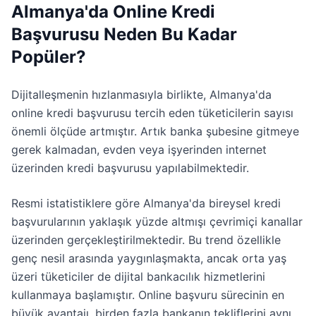
Almanya'da Online Kredi
Başvurusu Neden Bu Kadar
Popüler?
Dijitalleşmenin hızlanmasıyla birlikte, Almanya'da
online kredi başvurusu tercih eden tüketicilerin sayısı
önemli ölçüde artmıştır. Artık banka şubesine gitmeye
gerek kalmadan, evden veya işyerinden internet
üzerinden kredi başvurusu yapılabilmektedir.
Resmi istatistiklere göre Almanya'da bireysel kredi
başvurularının yaklaşık yüzde altmışı çevrimiçi kanallar
üzerinden gerçekleştirilmektedir. Bu trend özellikle
genç nesil arasında yaygınlaşmakta, ancak orta yaş
üzeri tüketiciler de dijital bankacılık hizmetlerini
kullanmaya başlamıştır. Online başvuru sürecinin en
büyük avantajı, birden fazla bankanın tekliflerini aynı