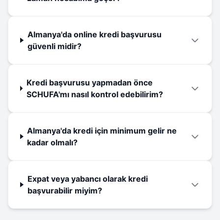
Almanya'da online kredi başvurusu
güvenli midir?
Kredi başvurusu yapmadan önce
SCHUFA'mı nasıl kontrol edebilirim?
Almanya'da kredi için minimum gelir ne
kadar olmalı?
Expat veya yabancı olarak kredi
başvurabilir miyim?