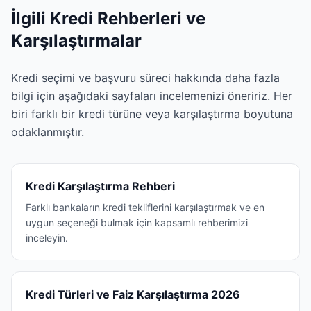
İlgili Kredi Rehberleri ve
Karşılaştırmalar
Kredi seçimi ve başvuru süreci hakkında daha fazla
bilgi için aşağıdaki sayfaları incelemenizi öneririz. Her
biri farklı bir kredi türüne veya karşılaştırma boyutuna
odaklanmıştır.
Kredi Karşılaştırma Rehberi
Farklı bankaların kredi tekliflerini karşılaştırmak ve en
uygun seçeneği bulmak için kapsamlı rehberimizi
inceleyin.
Kredi Türleri ve Faiz Karşılaştırma
2026