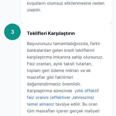
koşulların olumsuz etkilenmesine neden
olabilir.
3
Teklifleri Karşılaştırın
Başvurunuzu tamamladığınızda, farklı
bankalardan gelen kredi tekliflerini
karşılaştırma imkanına sahip olursunuz.
Faiz oranları, aylık taksit tutarları,
toplam geri ödeme miktarı ve ek
masraflar gibi faktörleri
değerlendirmeniz önemlidir.
Karşılaştırma sürecinde
yıllık effektif
faiz oranını (effektiver Jahreszins)
temel almanız
tavsiye edilir. Bu oran
tüm masrafları içeren gerçek maliyeti