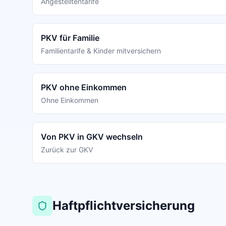
Angestelltentarife
PKV für Familie
Familientarife & Kinder mitversichern
PKV ohne Einkommen
Ohne Einkommen
Von PKV in GKV wechseln
Zurück zur GKV
Haftpflichtversicherung