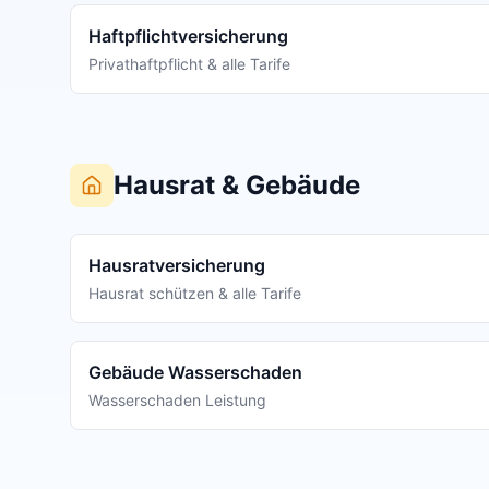
Haftpflichtversicherung
Privathaftpflicht & alle Tarife
Hausrat & Gebäude
Hausratversicherung
Hausrat schützen & alle Tarife
Gebäude Wasserschaden
Wasserschaden Leistung