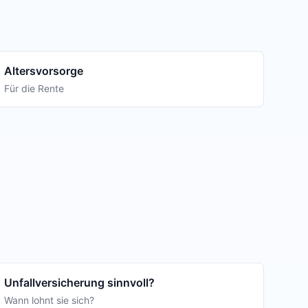
Altersvorsorge
Für die Rente
Unfallversicherung sinnvoll?
Wann lohnt sie sich?