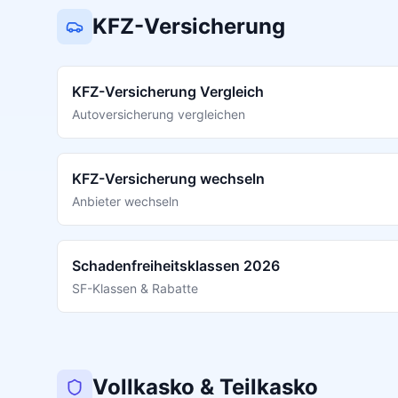
KFZ-Versicherung
KFZ-Versicherung Vergleich
Autoversicherung vergleichen
KFZ-Versicherung wechseln
Anbieter wechseln
Schadenfreiheitsklassen 2026
SF-Klassen & Rabatte
Vollkasko & Teilkasko