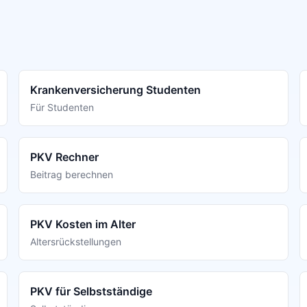
Krankenversicherung Studenten
Für Studenten
PKV Rechner
Beitrag berechnen
PKV Kosten im Alter
Altersrückstellungen
PKV für Selbstständige