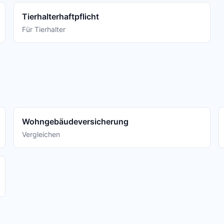
Tierhalterhaftpflicht
Für Tierhalter
Wohngebäudeversicherung
Vergleichen