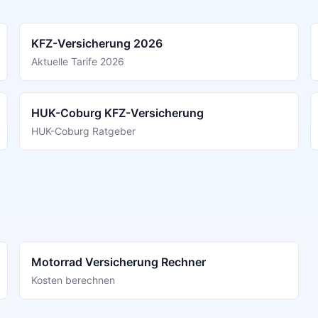
KFZ-Versicherung 2026
Aktuelle Tarife 2026
HUK-Coburg KFZ-Versicherung
HUK-Coburg Ratgeber
Motorrad Versicherung Rechner
Kosten berechnen