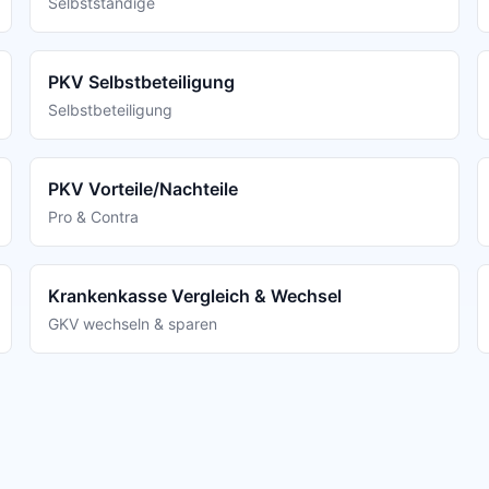
Selbstständige
PKV Selbstbeteiligung
Selbstbeteiligung
PKV Vorteile/Nachteile
Pro & Contra
Krankenkasse Vergleich & Wechsel
GKV wechseln & sparen