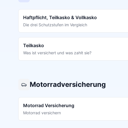
Haftpflicht, Teilkasko & Vollkasko
Die drei Schutzstufen im Vergleich
Teilkasko
Was ist versichert und was zahlt sie?
Motorradversicherung
Motorrad Versicherung
Motorrad versichern