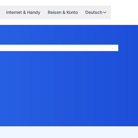
Internet & Handy
Reisen & Konto
Deutsch