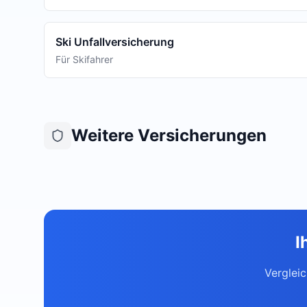
Ski Unfallversicherung
Für Skifahrer
Weitere Versicherungen
I
Verglei