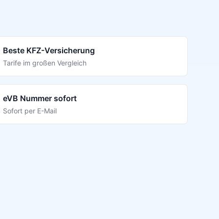
Beste KFZ-Versicherung
Tarife im großen Vergleich
eVB Nummer sofort
Sofort per E-Mail