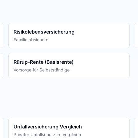
Risikolebensversicherung
Familie absichern
Rürup-Rente (Basisrente)
Vorsorge für Selbstständige
Unfallversicherung Vergleich
Privater Unfallschutz im Vergleich