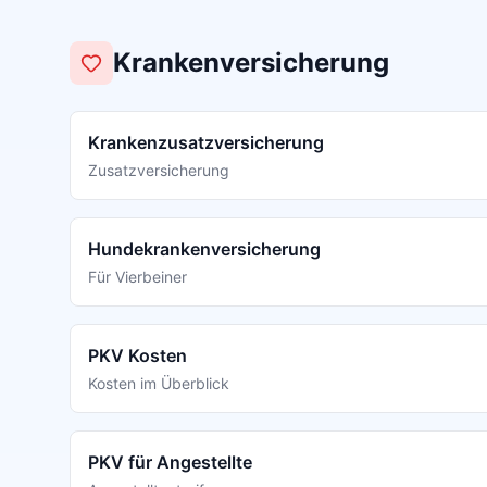
Krankenversicherung
Krankenzusatzversicherung
Zusatzversicherung
Hundekrankenversicherung
Für Vierbeiner
PKV Kosten
Kosten im Überblick
PKV für Angestellte