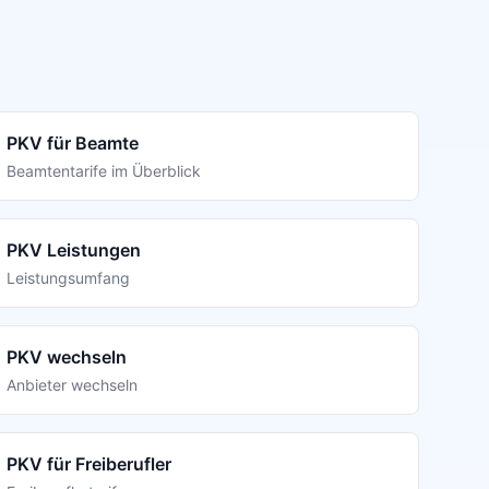
PKV für Beamte
Beamtentarife im Überblick
PKV Leistungen
Leistungsumfang
PKV wechseln
Anbieter wechseln
PKV für Freiberufler