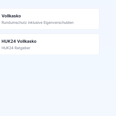
Vollkasko
Rundumschutz inklusive Eigenverschulden
HUK24 Vollkasko
HUK24 Ratgeber