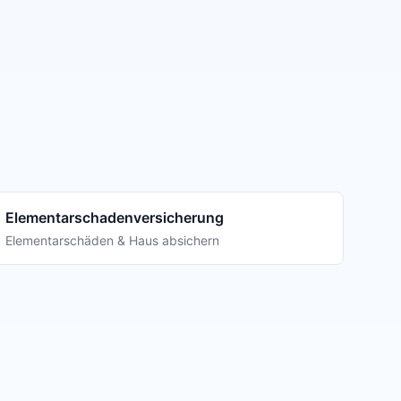
Elementarschadenversicherung
Elementarschäden & Haus absichern