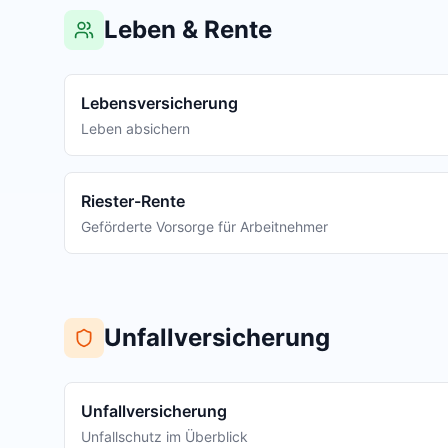
Leben & Rente
Lebensversicherung
Leben absichern
Riester-Rente
Geförderte Vorsorge für Arbeitnehmer
Unfallversicherung
Unfallversicherung
Unfallschutz im Überblick