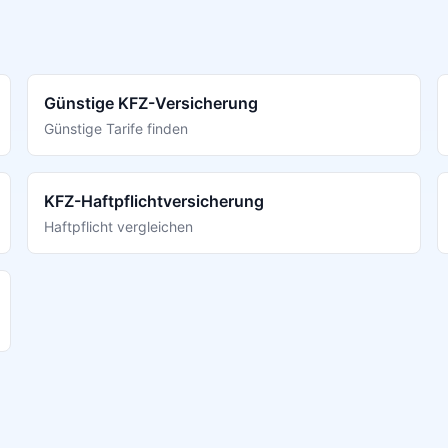
Günstige KFZ-Versicherung
Günstige Tarife finden
KFZ-Haftpflichtversicherung
Haftpflicht vergleichen