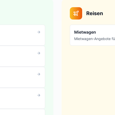
Reisen
Mietwagen
Mietwagen-Angebote für 