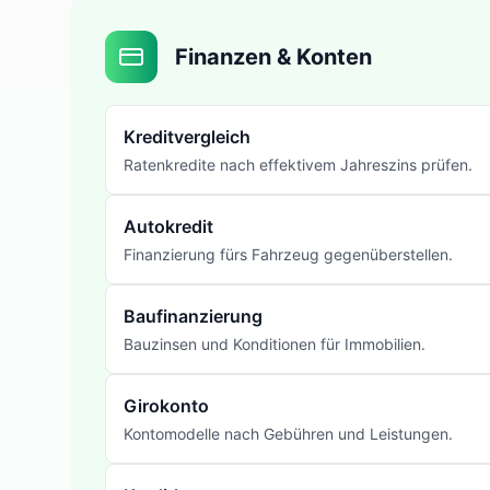
Finanzen & Konten
Kreditvergleich
Ratenkredite nach effektivem Jahreszins prüfen.
Autokredit
Finanzierung fürs Fahrzeug gegenüberstellen.
Baufinanzierung
Bauzinsen und Konditionen für Immobilien.
Girokonto
Kontomodelle nach Gebühren und Leistungen.