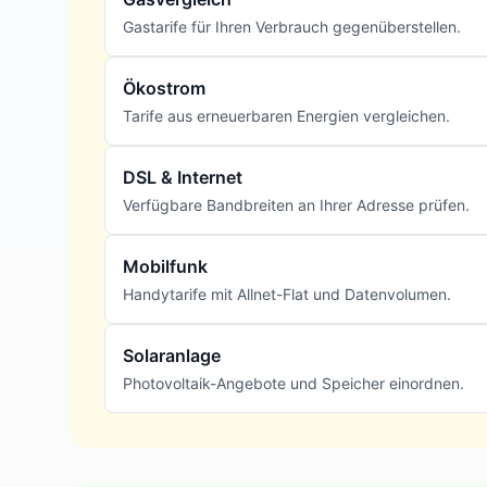
Gastarife für Ihren Verbrauch gegenüberstellen.
Ökostrom
Tarife aus erneuerbaren Energien vergleichen.
DSL & Internet
Verfügbare Bandbreiten an Ihrer Adresse prüfen.
Mobilfunk
Handytarife mit Allnet-Flat und Datenvolumen.
Solaranlage
Photovoltaik-Angebote und Speicher einordnen.