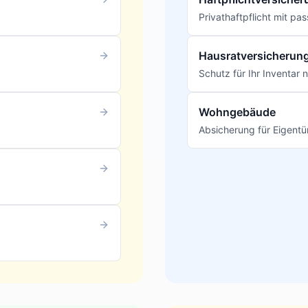
Privathaftpflicht mit 
Hausratversicherun
Schutz für Ihr Inventar
Wohngebäude
Absicherung für Eigentü