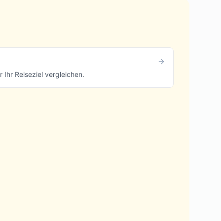
Ihr Reiseziel vergleichen.