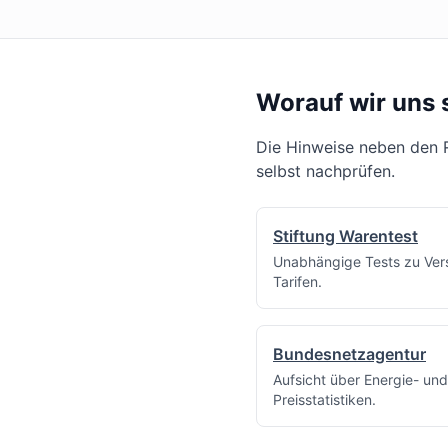
Worauf wir uns 
Die Hinweise neben den R
selbst nachprüfen.
Stiftung Warentest
Unabhängige Tests zu Ver
Tarifen.
Bundesnetzagentur
Aufsicht über Energie- un
Preisstatistiken.