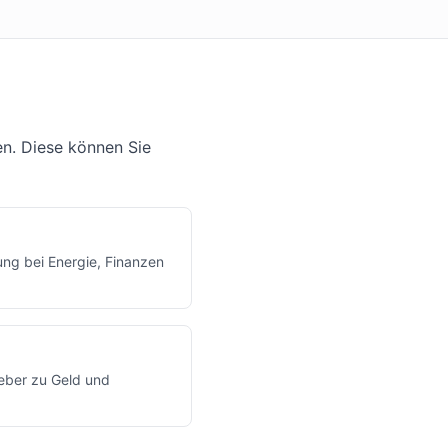
n. Diese können Sie
ng bei Energie, Finanzen
eber zu Geld und