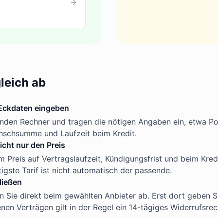
gleich ab
Eckdaten eingeben
nden Rechner und tragen die nötigen Angaben ein, etwa Po
schsumme und Laufzeit beim Kredit.
icht nur den Preis
 Preis auf Vertragslaufzeit, Kündigungsfrist und beim Kredi
igste Tarif ist nicht automatisch der passende.
ließen
n Sie direkt beim gewählten Anbieter ab. Erst dort geben S
nen Verträgen gilt in der Regel ein 14-tägiges Widerrufsrec