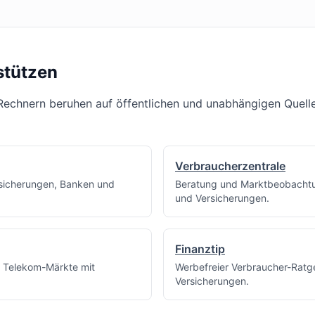
stützen
echnern beruhen auf öffentlichen und unabhängigen Quelle
Verbraucherzentrale
sicherungen, Banken und
Beratung und Marktbeobachtu
und Versicherungen.
Finanztip
d Telekom-Märkte mit
Werbefreier Verbraucher-Ratg
Versicherungen.