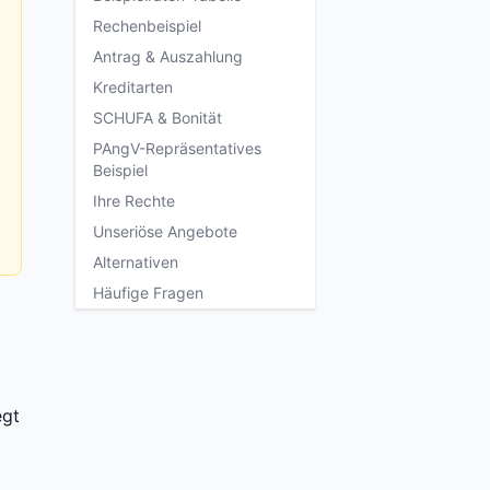
Rechenbeispiel
Antrag & Auszahlung
Kreditarten
SCHUFA & Bonität
PAngV-Repräsentatives
Beispiel
Ihre Rechte
Unseriöse Angebote
Alternativen
Häufige Fragen
egt