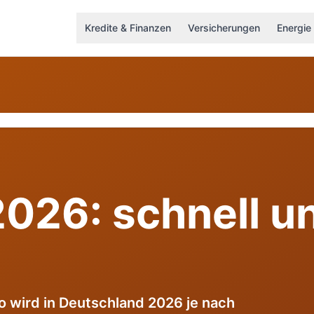
Kredite & Finanzen
Versicherungen
Energie
2026: schnell u
ro wird in Deutschland 2026 je nach