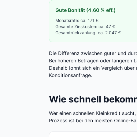
Gute Bonität (4,60 % eff.)
Monatsrate: ca. 171 €
Gesamte Zinskosten: ca. 47 €
Gesamtrückzahlung: ca. 2.047 €
Die Differenz zwischen guter und durc
Bei höheren Beträgen oder längeren La
Deshalb lohnt sich ein Vergleich übe
Konditionsanfrage.
Wie schnell bekomm
Wer einen schnellen Kleinkredit sucht
Prozess ist bei den meisten Online-Ba