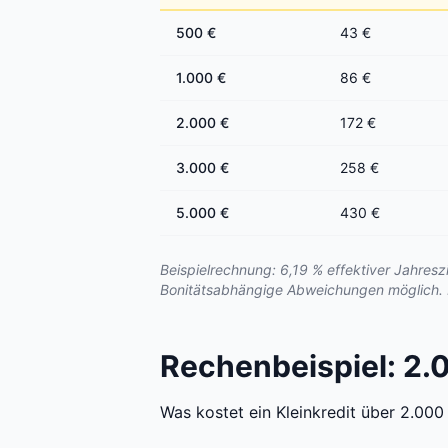
500 €
43 €
1.000 €
86 €
2.000 €
172 €
3.000 €
258 €
5.000 €
430 €
Beispielrechnung: 6,19 % effektiver Jahresz
Bonitätsabhängige Abweichungen möglich. N
Rechenbeispiel: 2.
Was kostet ein Kleinkredit über 2.000