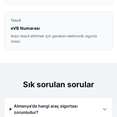
Tescil
eVB Numarası
Aracı tescil ettirmek için gereken elektronik sigorta
onayı.
Sık sorulan sorular
Almanya'da hangi araç sigortası
zorunludur?