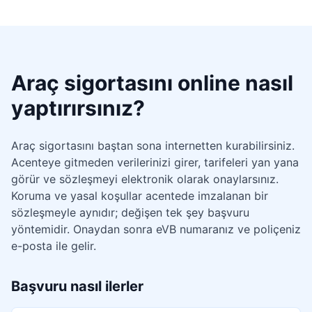
Araç sigortasını online nasıl
yaptırırsınız?
Araç sigortasını baştan sona internetten kurabilirsiniz.
Acenteye gitmeden verilerinizi girer, tarifeleri yan yana
görür ve sözleşmeyi elektronik olarak onaylarsınız.
Koruma ve yasal koşullar acentede imzalanan bir
sözleşmeyle aynıdır; değişen tek şey başvuru
yöntemidir. Onaydan sonra eVB numaranız ve poliçeniz
e-posta ile gelir.
Başvuru nasıl ilerler