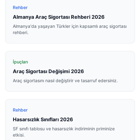
Rehber
Almanya Araç Sigortası Rehberi 2026
Almanya'da yaşayan Türkler için kapsamlı araç sigortası
rehberi.
İpuçları
Araç Sigortası Değişimi 2026
Araç sigortasını nasıl değiştirir ve tasarruf edersiniz.
Rehber
Hasarsızlık Sınıfları 2026
SF sınıfı tablosu ve hasarsızlık indiriminin priminize
etkisi.