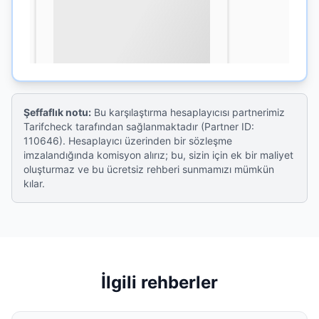
Şeffaflık notu:
Bu karşılaştırma hesaplayıcısı partnerimiz
Tarifcheck tarafından sağlanmaktadır (Partner ID:
110646). Hesaplayıcı üzerinden bir sözleşme
imzalandığında komisyon alırız; bu, sizin için ek bir maliyet
oluşturmaz ve bu ücretsiz rehberi sunmamızı mümkün
kılar.
İlgili rehberler