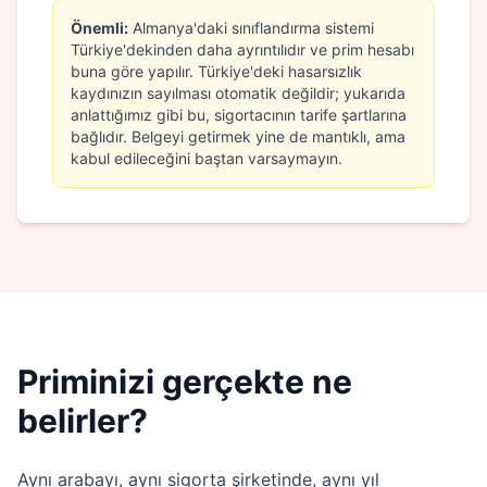
Önemli:
Almanya'daki sınıflandırma sistemi
Türkiye'dekinden daha ayrıntılıdır ve prim hesabı
buna göre yapılır. Türkiye'deki hasarsızlık
kaydınızın sayılması otomatik değildir; yukarıda
anlattığımız gibi bu, sigortacının tarife şartlarına
bağlıdır. Belgeyi getirmek yine de mantıklı, ama
kabul edileceğini baştan varsaymayın.
Priminizi gerçekte ne
belirler?
Aynı arabayı, aynı sigorta şirketinde, aynı yıl