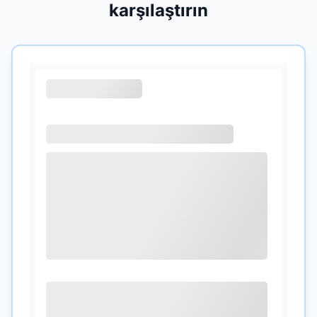
karşılaştırın