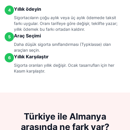
Yıllık ödeyin
4
Sigortacıların çoğu aylık veya üç aylık ödemede taksit
farkı uygular. Oranı tarifeye göre değişir, teklifte yazar;
yıllık ödemek bu farkı ortadan kaldırır.
Araç Seçimi
5
Daha düşük sigorta sınıflandırması (Typklasse) olan
araçları seçin.
Yıllık Karşılaştır
6
Sigorta oranları yıllık değişir. Ocak tasarrufları için her
Kasım karşılaştır.
Türkiye ile Almanya
arasında ne fark var?