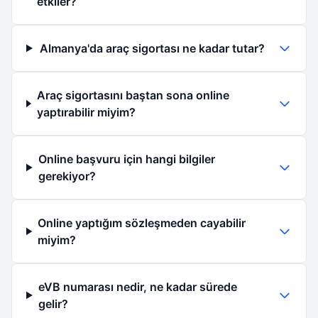
etkiler?
Almanya'da araç sigortası ne kadar tutar?
Araç sigortasını baştan sona online
yaptırabilir miyim?
Online başvuru için hangi bilgiler
gerekiyor?
Online yaptığım sözleşmeden cayabilir
miyim?
eVB numarası nedir, ne kadar sürede
gelir?