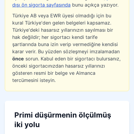
dışı ön sigorta sayfasında
bunu açıkça yazıyor.
Türkiye AB veya EWR üyesi olmadığı için bu
kural Türkiye'den gelen belgeleri kapsamaz.
Türkiye'deki hasarsız yıllarınızın sayılması bir
hak değildir; her sigortacı kendi tarife
şartlarında buna izin verip vermediğine kendisi
karar verir. Bu yüzden sözleşmeyi imzalamadan
önce
sorun. Kabul eden bir sigortacı bulursanız,
önceki sigortacınızdan hasarsız yıllarınızı
gösteren resmi bir belge ve Almanca
tercümesini isteyin.
Primi düşürmenin ölçülmüş
iki yolu