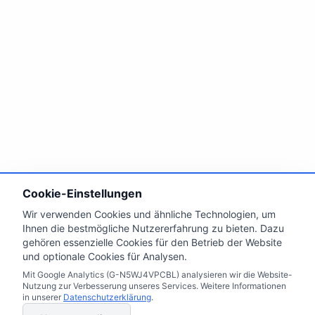
Cookie-Einstellungen
Wir verwenden Cookies und ähnliche Technologien, um
Ihnen die bestmögliche Nutzererfahrung zu bieten. Dazu
gehören essenzielle Cookies für den Betrieb der Website
und optionale Cookies für Analysen.
Mit Google Analytics (G-N5WJ4VPCBL) analysieren wir die Website-
Nutzung zur Verbesserung unseres Services. Weitere Informationen
in unserer
Datenschutzerklärung
.