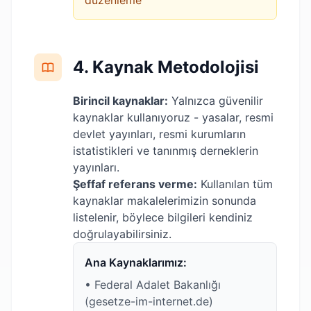
düzenleme
4. Kaynak Metodolojisi
Birincil kaynaklar:
Yalnızca güvenilir
kaynaklar kullanıyoruz - yasalar, resmi
devlet yayınları, resmi kurumların
istatistikleri ve tanınmış derneklerin
yayınları.
Şeffaf referans verme:
Kullanılan tüm
kaynaklar makalelerimizin sonunda
listelenir, böylece bilgileri kendiniz
doğrulayabilirsiniz.
Ana Kaynaklarımız:
• Federal Adalet Bakanlığı
(gesetze-im-internet.de)