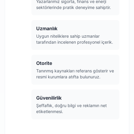
Yazarlarımız sigorta, finans ve enerji
sektörlerinde pratik deneyime sahiptir.
Uzmanlık
Uygun niteliklere sahip uzmanlar
tarafından incelenen profesyonel içerik.
Otorite
Tanınmış kaynakları referans gösterir ve
resmi kurumlara atıfta bulunuruz.
Güvenilirlik
Şeffaflık, doğru bilgi ve reklamın net
etiketlenmesi.