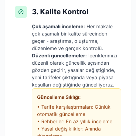
3. Kalite Kontrol
Çok aşamalı inceleme:
Her makale
çok aşamalı bir kalite sürecinden
geçer - araştırma, oluşturma,
düzenleme ve gerçek kontrolü.
Düzenli güncellemeler:
İçeriklerimizi
düzenli olarak güncellik açısından
gözden geçirir, yasalar değiştiğinde,
yeni tarifeler çıktığında veya piyasa
koşulları değiştiğinde güncelliyoruz.
Güncelleme Sıklığı:
• Tarife karşılaştırmaları: Günlük
otomatik güncelleme
• Rehberler: En az yıllık inceleme
• Yasal değişiklikler: Anında