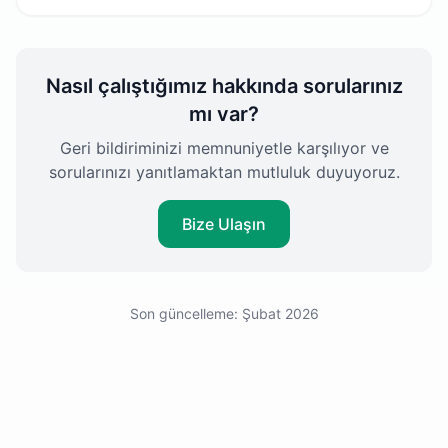
Nasıl çalıştığımız hakkında sorularınız
mı var?
Geri bildiriminizi memnuniyetle karşılıyor ve
sorularınızı yanıtlamaktan mutluluk duyuyoruz.
Bize Ulaşın
Son güncelleme: Şubat 2026