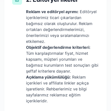
Reklam ve editöryel ayrımı:
Editöryel
içeriklerimiz ticari çıkarlardan
bağımsız olarak oluşturulur. Reklam
ortakları değerlendirmelerimizi,
önerilerimizi veya sıralamalarımızı
etkilemez.
Objektif değerlendirme kriterleri:
Tüm karşılaştırmalar fiyat, hizmet
kapsamı, müşteri yorumları ve
bağımsız kurumların test sonuçları gibi
şeffaf kriterlere dayanır.
Açıklama yükümlülüğü:
Reklam
içerikleri ve affiliate linkler açıkça
işaretlenir. Rehberlerimiz ve bilgi
sayfalarımız reklamsız eğitim
içerikleridir.