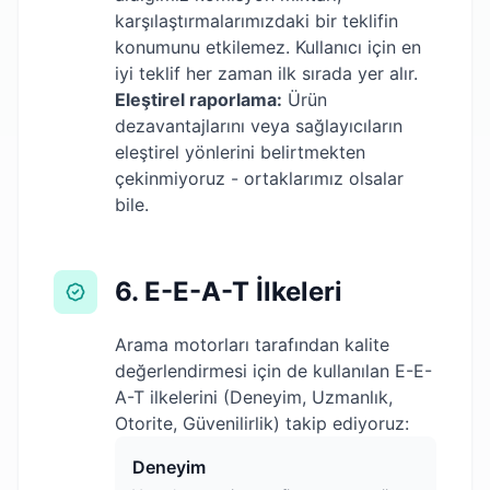
karşılaştırmalarımızdaki bir teklifin
konumunu etkilemez. Kullanıcı için en
iyi teklif her zaman ilk sırada yer alır.
Eleştirel raporlama:
Ürün
dezavantajlarını veya sağlayıcıların
eleştirel yönlerini belirtmekten
çekinmiyoruz - ortaklarımız olsalar
bile.
6. E-E-A-T İlkeleri
Arama motorları tarafından kalite
değerlendirmesi için de kullanılan E-E-
A-T ilkelerini (Deneyim, Uzmanlık,
Otorite, Güvenilirlik) takip ediyoruz:
Deneyim