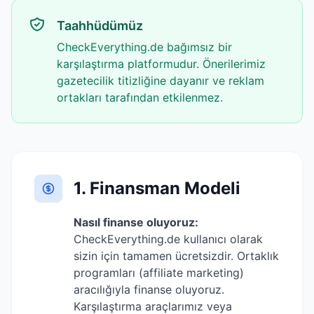
Taahhüdümüz
CheckEverything.de bağımsız bir
karşılaştırma platformudur. Önerilerimiz
gazetecilik titizliğine dayanır ve reklam
ortakları tarafından etkilenmez.
1. Finansman Modeli
Nasıl finanse oluyoruz:
CheckEverything.de kullanıcı olarak
sizin için tamamen ücretsizdir. Ortaklık
programları (affiliate marketing)
aracılığıyla finanse oluyoruz.
Karşılaştırma araçlarımız veya