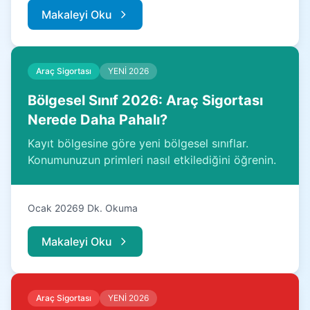
Makaleyi Oku
Araç Sigortası
YENİ 2026
Bölgesel Sınıf 2026: Araç Sigortası
Nerede Daha Pahalı?
Kayıt bölgesine göre yeni bölgesel sınıflar.
Konumunuzun primleri nasıl etkilediğini öğrenin.
Ocak 2026
9 Dk. Okuma
Makaleyi Oku
Araç Sigortası
YENİ 2026