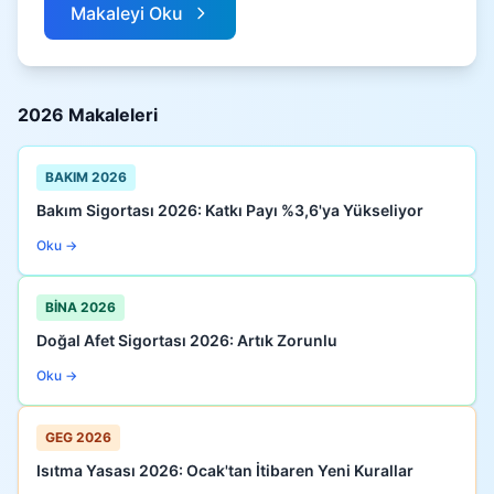
Makaleyi Oku
2026 Makaleleri
BAKIM 2026
Bakım Sigortası 2026: Katkı Payı %3,6'ya Yükseliyor
Oku →
BİNA 2026
Doğal Afet Sigortası 2026: Artık Zorunlu
Oku →
GEG 2026
Isıtma Yasası 2026: Ocak'tan İtibaren Yeni Kurallar