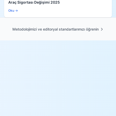
Araç Sigortası Değişimi 2025
Oku →
Metodolojimizi ve editoryal standartlarımızı öğrenin