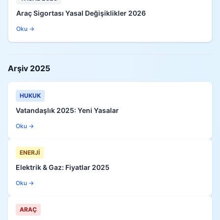
Araç Sigortası Yasal Değişiklikler 2026
Oku →
Arşiv 2025
HUKUK
Vatandaşlık 2025: Yeni Yasalar
Oku →
ENERJİ
Elektrik & Gaz: Fiyatlar 2025
Oku →
ARAÇ