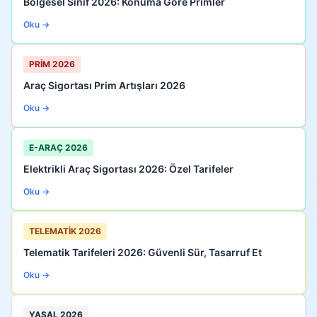
Bölgesel Sınıf 2026: Konuma Göre Primler
Oku →
PRİM 2026
Araç Sigortası Prim Artışları 2026
Oku →
E-ARAÇ 2026
Elektrikli Araç Sigortası 2026: Özel Tarifeler
Oku →
TELEMATİK 2026
Telematik Tarifeleri 2026: Güvenli Sür, Tasarruf Et
Oku →
YASAL 2026