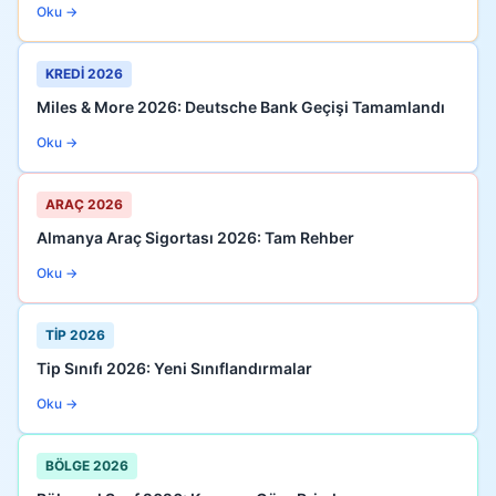
Oku →
KREDİ 2026
Miles & More 2026: Deutsche Bank Geçişi Tamamlandı
Oku →
ARAÇ 2026
Almanya Araç Sigortası 2026: Tam Rehber
Oku →
TİP 2026
Tip Sınıfı 2026: Yeni Sınıflandırmalar
Oku →
BÖLGE 2026