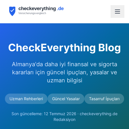
CheckEverything Blog
Almanya'da daha iyi finansal ve sigorta
kararları için güncel ipuçları, yasalar ve
uzman bilgisi
Uzman Rehberleri
Güncel Yasalar
Tasarruf İpuçları
Son güncelleme: 12 Temmuz 2026 · checkeverything.de
Redaksiyon