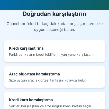
Doğrudan karşılaştırın
Güncel tarifeleri birkaç dakikada karşılaştırın ve size
uygun seçeneği bulun.
Kredi karşılaştırma
Farklı bankaların kredi tekliflerini yan yana karşılaştırın.
Araç sigortası karşılaştırma
Size uygun araç sigortası tarifesini kolayca bulun.
Kredi kartı karşılaştırma
Şartları karşılaştırın ve size uygun kredi kartını seçin.