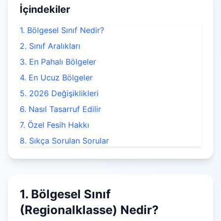
İçindekiler
1. Bölgesel Sınıf Nedir?
2. Sınıf Aralıkları
3. En Pahalı Bölgeler
4. En Ucuz Bölgeler
5. 2026 Değişiklikleri
6. Nasıl Tasarruf Edilir
7. Özel Fesih Hakkı
8. Sıkça Sorulan Sorular
1. Bölgesel Sınıf
(Regionalklasse) Nedir?