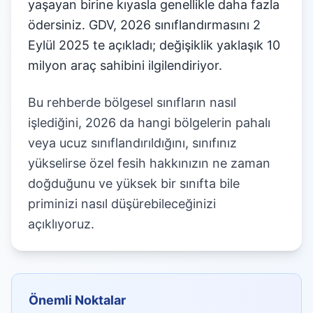
yaşayan birine kıyasla genellikle daha fazla
ödersiniz. GDV, 2026 sınıflandırmasını 2
Eylül 2025 te açıkladı; değişiklik yaklaşık 10
milyon araç sahibini ilgilendiriyor.
Bu rehberde bölgesel sınıfların nasıl
işlediğini, 2026 da hangi bölgelerin pahalı
veya ucuz sınıflandırıldığını, sınıfınız
yükselirse özel fesih hakkınızın ne zaman
doğduğunu ve yüksek bir sınıfta bile
priminizi nasıl düşürebileceğinizi
açıklıyoruz.
Önemli Noktalar