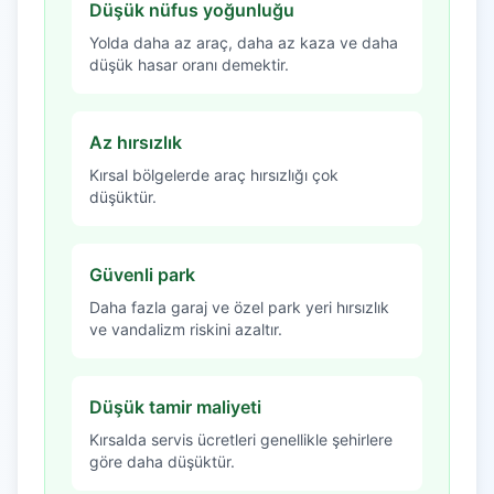
Düşük nüfus yoğunluğu
Yolda daha az araç, daha az kaza ve daha
düşük hasar oranı demektir.
Az hırsızlık
Kırsal bölgelerde araç hırsızlığı çok
düşüktür.
Güvenli park
Daha fazla garaj ve özel park yeri hırsızlık
ve vandalizm riskini azaltır.
Düşük tamir maliyeti
Kırsalda servis ücretleri genellikle şehirlere
göre daha düşüktür.