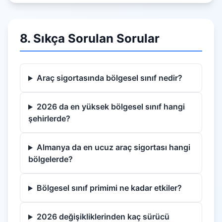
8. Sıkça Sorulan Sorular
Araç sigortasında bölgesel sınıf nedir?
2026 da en yüksek bölgesel sınıf hangi
şehirlerde?
Almanya da en ucuz araç sigortası hangi
bölgelerde?
Bölgesel sınıf primimi ne kadar etkiler?
2026 değişikliklerinden kaç sürücü