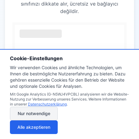
sınıfınızı dikkate alır, ücretsiz ve bağlayıcı
değildir.
Cookie-Einstellungen
Wir verwenden Cookies und ähnliche Technologien, um
Ihnen die bestmögliche Nutzererfahrung zu bieten. Dazu
gehören essenzielle Cookies für den Betrieb der Website
und optionale Cookies für Analysen.
Mit Google Analytics (G-N5WJ4VPCBL) analysieren wir die Website-
Nutzung zur Verbesserung unseres Services. Weitere Informationen
in unserer
Datenschutzerklärung
.
Nur notwendige
Alle akzeptieren