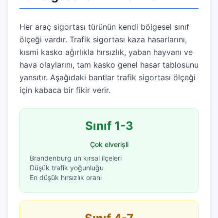
Her araç sigortası türünün kendi bölgesel sınıf
ölçeği vardır. Trafik sigortası kaza hasarlarını,
kısmi kasko ağırlıkla hırsızlık, yaban hayvanı ve
hava olaylarını, tam kasko genel hasar tablosunu
yansıtır. Aşağıdaki bantlar trafik sigortası ölçeği
için kabaca bir fikir verir.
Sınıf 1-3
Çok elverişli
Brandenburg un kırsal ilçeleri
Düşük trafik yoğunluğu
En düşük hırsızlık oranı