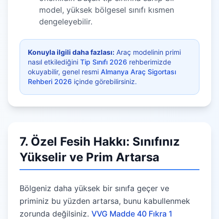
model, yüksek bölgesel sınıfı kısmen
dengeleyebilir.
Konuyla ilgili daha fazlası:
Araç modelinin primi
nasıl etkilediğini
Tip Sınıfı 2026
rehberimizde
okuyabilir, genel resmi
Almanya Araç Sigortası
Rehberi 2026
içinde görebilirsiniz.
7. Özel Fesih Hakkı: Sınıfınız
Yükselir ve Prim Artarsa
Bölgeniz daha yüksek bir sınıfa geçer ve
priminiz bu yüzden artarsa, bunu kabullenmek
zorunda değilsiniz.
VVG Madde 40 Fıkra 1