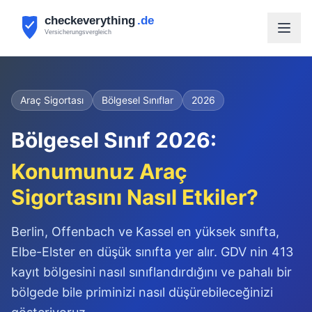
Araç Sigortası
Bölgesel Sınıflar
2026
Bölgesel Sınıf 2026:
Konumunuz Araç
Sigortasını Nasıl Etkiler?
Berlin, Offenbach ve Kassel en yüksek sınıfta,
Elbe-Elster en düşük sınıfta yer alır. GDV nin 413
kayıt bölgesini nasıl sınıflandırdığını ve pahalı bir
bölgede bile priminizi nasıl düşürebileceğinizi