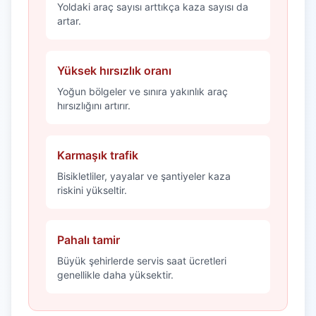
Yoldaki araç sayısı arttıkça kaza sayısı da
artar.
Yüksek hırsızlık oranı
Yoğun bölgeler ve sınıra yakınlık araç
hırsızlığını artırır.
Karmaşık trafik
Bisikletliler, yayalar ve şantiyeler kaza
riskini yükseltir.
Pahalı tamir
Büyük şehirlerde servis saat ücretleri
genellikle daha yüksektir.