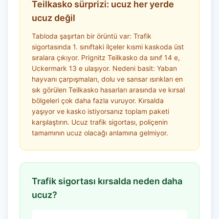
Teilkasko sürprizi: ucuz her yerde
ucuz değil
Tabloda şaşırtan bir örüntü var: Trafik
sigortasında 1. sınıftaki ilçeler kısmi kaskoda üst
sıralara çıkıyor. Prignitz Teilkasko da sınıf 14 e,
Uckermark 13 e ulaşıyor. Nedeni basit: Yaban
hayvanı çarpışmaları, dolu ve sansar ısırıkları en
sık görülen Teilkasko hasarları arasında ve kırsal
bölgeleri çok daha fazla vuruyor. Kırsalda
yaşıyor ve kasko istiyorsanız toplam paketi
karşılaştırın. Ucuz trafik sigortası, poliçenin
tamamının ucuz olacağı anlamına gelmiyor.
Trafik sigortası kırsalda neden daha
ucuz?