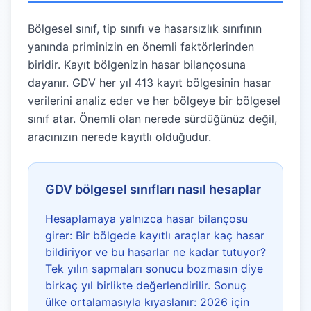
Bölgesel sınıf, tip sınıfı ve hasarsızlık sınıfının
yanında priminizin en önemli faktörlerinden
biridir. Kayıt bölgenizin hasar bilançosuna
dayanır. GDV her yıl 413 kayıt bölgesinin hasar
verilerini analiz eder ve her bölgeye bir bölgesel
sınıf atar. Önemli olan nerede sürdüğünüz değil,
aracınızın nerede kayıtlı olduğudur.
GDV bölgesel sınıfları nasıl hesaplar
Hesaplamaya yalnızca hasar bilançosu
girer: Bir bölgede kayıtlı araçlar kaç hasar
bildiriyor ve bu hasarlar ne kadar tutuyor?
Tek yılın sapmaları sonucu bozmasın diye
birkaç yıl birlikte değerlendirilir. Sonuç
ülke ortalamasıyla kıyaslanır: 2026 için