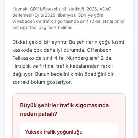
Kaynak: GDV bölgesel sınıf istatistiği 2026, ADAC
derlemesi (Eylül 2025 itibarıyla). GDV ye göre
Wiesbaden de trafik sigortasında sınıf 12 de. Nihai primi
her sigortacı bağımsız belirler.
Dikkat çekici bir ayrıntı: Bu şehirlerin çoğu kısmi
kaskoda çok daha iyi durumda. Offenbach
Teilkasko da sınıf 4 te, Nürnberg sınıf 2 de.
Hırsızlık ve fırtına, trafik kazalarından farklı
dağılıyor. Bunun bedelini kimin ödediğini bir
sonraki bölüm gösteriyor.
Büyük şehirler trafik sigortasında
neden pahalı?
Yüksek trafik yoğunluğu