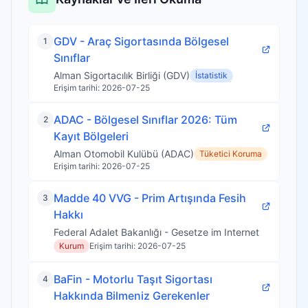
GDV - Araç Sigortasında Bölgesel
1
Sınıflar
Alman Sigortacılık Birliği (GDV)
İstatistik
Erişim tarihi
:
2026-07-25
ADAC - Bölgesel Sınıflar 2026: Tüm
2
Kayıt Bölgeleri
Alman Otomobil Kulübü (ADAC)
Tüketici Koruma
Erişim tarihi
:
2026-07-25
Madde 40 VVG - Prim Artışında Fesih
3
Hakkı
Federal Adalet Bakanlığı - Gesetze im Internet
Kurum
Erişim tarihi
:
2026-07-25
BaFin - Motorlu Taşıt Sigortası
4
Hakkında Bilmeniz Gerekenler