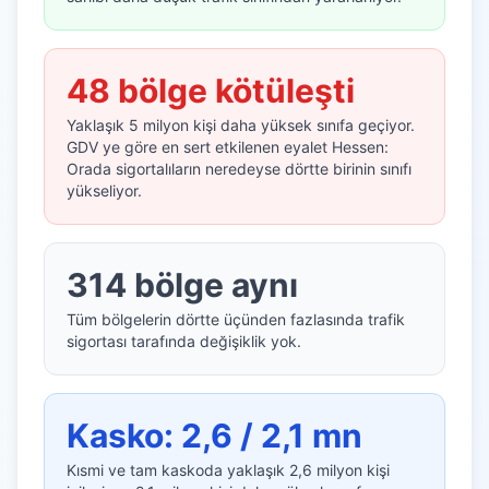
48 bölge kötüleşti
Yaklaşık 5 milyon kişi daha yüksek sınıfa geçiyor.
GDV ye göre en sert etkilenen eyalet Hessen:
Orada sigortalıların neredeyse dörtte birinin sınıfı
yükseliyor.
314 bölge aynı
Tüm bölgelerin dörtte üçünden fazlasında trafik
sigortası tarafında değişiklik yok.
Kasko: 2,6 / 2,1 mn
Kısmi ve tam kaskoda yaklaşık 2,6 milyon kişi