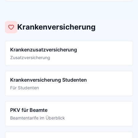
Krankenversicherung
Krankenzusatzversicherung
Zusatzversicherung
Krankenversicherung Studenten
Für Studenten
PKV für Beamte
Beamtentarife im Überblick