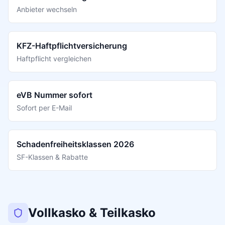
Anbieter wechseln
KFZ-Haftpflichtversicherung
Haftpflicht vergleichen
eVB Nummer sofort
Sofort per E-Mail
Schadenfreiheitsklassen 2026
SF-Klassen & Rabatte
Vollkasko & Teilkasko