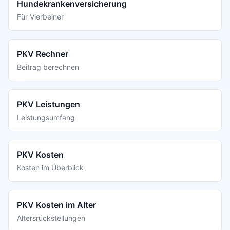
Hundekrankenversicherung
Für Vierbeiner
PKV Rechner
Beitrag berechnen
PKV Leistungen
Leistungsumfang
PKV Kosten
Kosten im Überblick
PKV Kosten im Alter
Altersrückstellungen