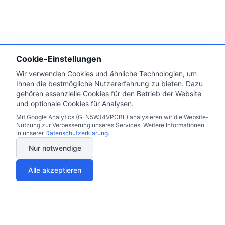
Cookie-Einstellungen
Wir verwenden Cookies und ähnliche Technologien, um
Ihnen die bestmögliche Nutzererfahrung zu bieten. Dazu
gehören essenzielle Cookies für den Betrieb der Website
und optionale Cookies für Analysen.
Mit Google Analytics (G-N5WJ4VPCBL) analysieren wir die Website-
Nutzung zur Verbesserung unseres Services. Weitere Informationen
in unserer
Datenschutzerklärung
.
Nur notwendige
Alle akzeptieren