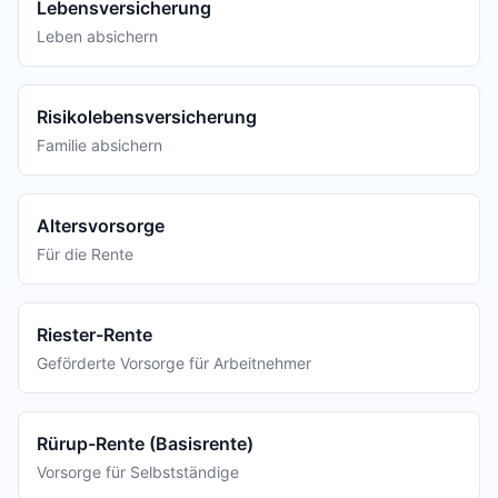
Lebensversicherung
Leben absichern
Risikolebensversicherung
Familie absichern
Altersvorsorge
Für die Rente
Riester-Rente
Geförderte Vorsorge für Arbeitnehmer
Rürup-Rente (Basisrente)
Vorsorge für Selbstständige