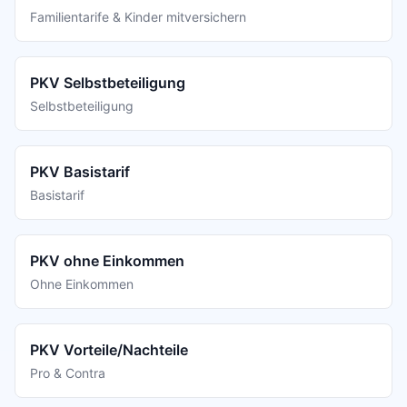
Familientarife & Kinder mitversichern
PKV Selbstbeteiligung
Selbstbeteiligung
PKV Basistarif
Basistarif
PKV ohne Einkommen
Ohne Einkommen
PKV Vorteile/Nachteile
Pro & Contra