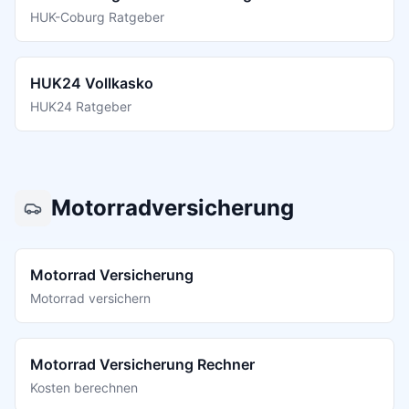
HUK-Coburg Ratgeber
HUK24 Vollkasko
HUK24 Ratgeber
Motorradversicherung
Motorrad Versicherung
Motorrad versichern
Motorrad Versicherung Rechner
Kosten berechnen