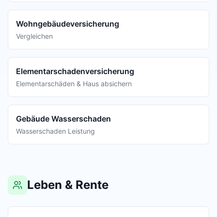
Wohngebäudeversicherung
Vergleichen
Elementarschadenversicherung
Elementarschäden & Haus absichern
Gebäude Wasserschaden
Wasserschaden Leistung
Leben & Rente