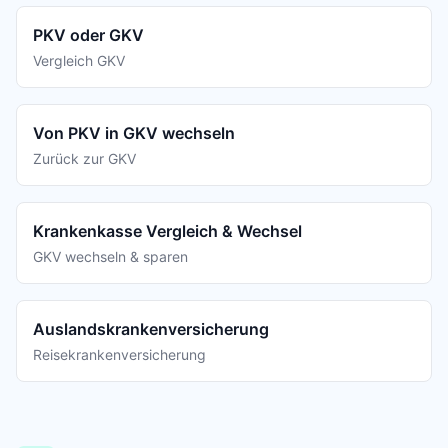
PKV oder GKV
Vergleich GKV
Von PKV in GKV wechseln
Zurück zur GKV
Krankenkasse Vergleich & Wechsel
GKV wechseln & sparen
Auslandskrankenversicherung
Reisekrankenversicherung