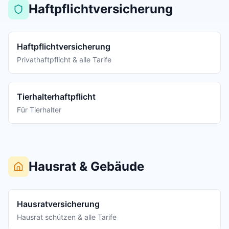
Haftpflichtversicherung
Haftpflichtversicherung
Privathaftpflicht & alle Tarife
Tierhalterhaftpflicht
Für Tierhalter
Hausrat & Gebäude
Hausratversicherung
Hausrat schützen & alle Tarife