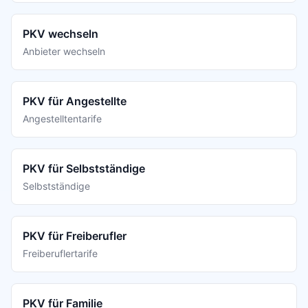
PKV wechseln
Anbieter wechseln
PKV für Angestellte
Angestelltentarife
PKV für Selbstständige
Selbstständige
PKV für Freiberufler
Freiberuflertarife
PKV für Familie