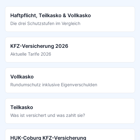
Haftpflicht, Teilkasko & Vollkasko
Die drei Schutzstufen im Vergleich
KFZ-Versicherung 2026
Aktuelle Tarife 2026
Vollkasko
Rundumschutz inklusive Eigenverschulden
Teilkasko
Was ist versichert und was zahlt sie?
HUK-Coburg KFZ-Versicherung