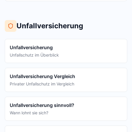
Unfallversicherung
Unfallversicherung
Unfallschutz im Überblick
Unfallversicherung Vergleich
Privater Unfallschutz im Vergleich
Unfallversicherung sinnvoll?
Wann lohnt sie sich?