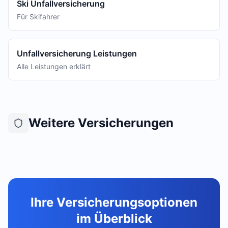
Ski Unfallversicherung
Für Skifahrer
Unfallversicherung Leistungen
Alle Leistungen erklärt
Weitere Versicherungen
Ihre Versicherungsoptionen
im Überblick