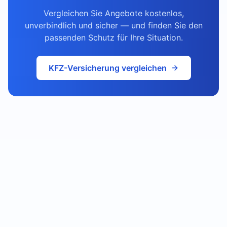
Vergleichen Sie Angebote kostenlos,
unverbindlich und sicher — und finden Sie den
passenden Schutz für Ihre Situation.
KFZ-Versicherung vergleichen