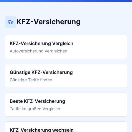
KFZ-Versicherung
KFZ-Versicherung Vergleich
Autoversicherung vergleichen
Günstige KFZ-Versicherung
Günstige Tarife finden
Beste KFZ-Versicherung
Tarife im großen Vergleich
KFZ-Versicherung wechseln