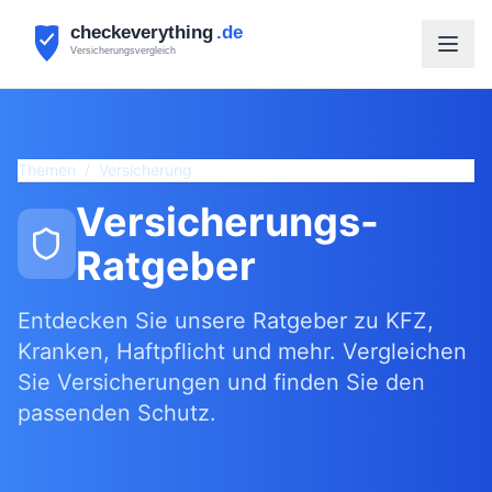
Themen
/
Versicherung
Versicherungs-
Ratgeber
Entdecken Sie unsere Ratgeber zu KFZ,
Kranken, Haftpflicht und mehr. Vergleichen
Sie Versicherungen und finden Sie den
passenden Schutz.