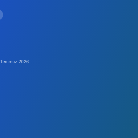
 15 Temmuz 2026