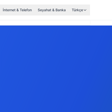
İnternet & Telefon
Seyahat & Banka
Türkçe