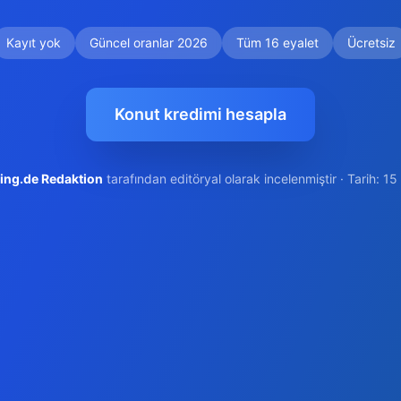
Kayıt yok
Güncel oranlar 2026
Tüm 16 eyalet
Ücretsiz
Konut kredimi hesapla
ing.de Redaktion
tarafından editöryal olarak incelenmiştir · Tarih: