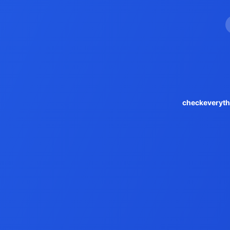
checkeveryth