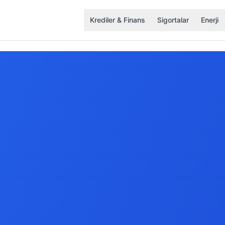
Krediler & Finans
Sigortalar
Enerji