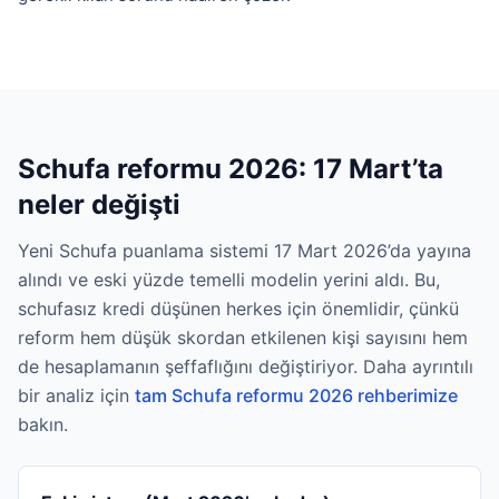
Schufa reformu 2026: 17 Mart’ta
neler değişti
Yeni Schufa puanlama sistemi 17 Mart 2026’da yayına
alındı ve eski yüzde temelli modelin yerini aldı. Bu,
schufasız kredi düşünen herkes için önemlidir, çünkü
reform hem düşük skordan etkilenen kişi sayısını hem
de hesaplamanın şeffaflığını değiştiriyor. Daha ayrıntılı
bir analiz için
tam Schufa reformu 2026 rehberimize
bakın.