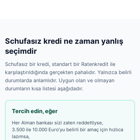
Schufasız kredi ne zaman yanlış
seçimdir
Schufasız bir kredi, standart bir Ratenkredit ile
karşılaştırıldığında gerçekten pahalıdır. Yalnızca belirli
durumlarda anlamlıdır. Uygun olan ve olmayan
durumların kısa listesi aşağıdadır.
Tercih edin, eğer
Her Alman bankası sizi zaten reddettiyse,
3.500 ile 10.000 Euro’yu belirli bir amaç için hızlıca
lazımsa,