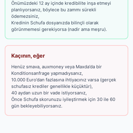
Önümüzdeki 12 ay içinde kredibilite inşa etmeyi
planlıyorsanız, böylece bu zammı sürekli
ödemezsiniz,
Kredinin Schufa dosyanızda bilinçli olarak
görünmemesi gerekiyorsa (nadir ama meşru).
Kaçının, eğer
Henüz smava, auxmoney veya Maxda’da bir
Konditionsanfrage yapmadıysanız,
10.000 Euro’dan fazlasına ihtiyacınız varsa (gerçek
schufasız krediler genellikle küçüktür),
40 aydan uzun bir vade istiyorsanız,
Önce Schufa skorunuzu iyileştirmek için 30 ile 60
gün bekleyebiliyorsanız.