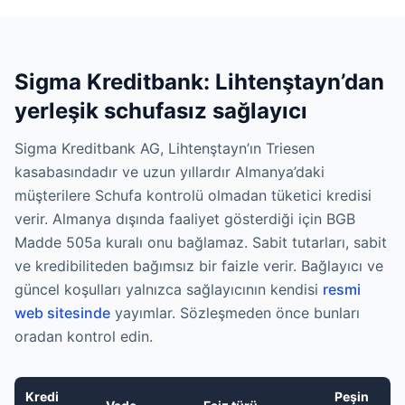
Sigma Kreditbank: Lihtenştayn’dan
yerleşik schufasız sağlayıcı
Sigma Kreditbank AG, Lihtenştayn’ın Triesen
kasabasındadır ve uzun yıllardır Almanya’daki
müşterilere Schufa kontrolü olmadan tüketici kredisi
verir. Almanya dışında faaliyet gösterdiği için BGB
Madde 505a kuralı onu bağlamaz. Sabit tutarları, sabit
ve kredibiliteden bağımsız bir faizle verir. Bağlayıcı ve
güncel koşulları yalnızca sağlayıcının kendisi
resmi
web sitesinde
yayımlar. Sözleşmeden önce bunları
oradan kontrol edin.
Kredi
Peşin