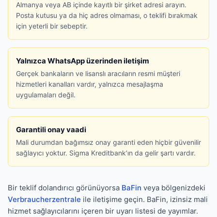
Almanya veya AB içinde kayıtlı bir şirket adresi arayın.
Posta kutusu ya da hiç adres olmaması, o teklifi bırakmak
için yeterli bir sebeptir.
Yalnızca WhatsApp üzerinden iletişim
Gerçek bankaların ve lisanslı aracıların resmi müşteri
hizmetleri kanalları vardır, yalnızca mesajlaşma
uygulamaları değil.
Garantili onay vaadi
Mali durumdan bağımsız onay garanti eden hiçbir güvenilir
sağlayıcı yoktur. Sigma Kreditbank’ın da gelir şartı vardır.
Bir teklif dolandırıcı görünüyorsa
BaFin
veya bölgenizdeki
Verbraucherzentrale
ile iletişime geçin. BaFin, izinsiz mali
hizmet sağlayıcılarını içeren bir uyarı listesi de yayımlar.