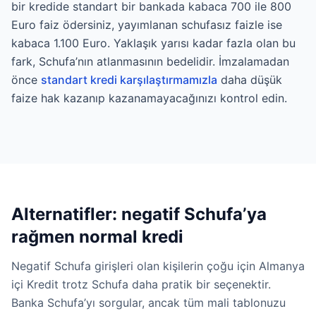
bir kredide standart bir bankada kabaca 700 ile 800
Euro faiz ödersiniz, yayımlanan schufasız faizle ise
kabaca 1.100 Euro. Yaklaşık yarısı kadar fazla olan bu
fark, Schufa’nın atlanmasının bedelidir. İmzalamadan
önce
standart kredi karşılaştırmamızla
daha düşük
faize hak kazanıp kazanamayacağınızı kontrol edin.
Alternatifler: negatif Schufa’ya
rağmen normal kredi
Negatif Schufa girişleri olan kişilerin çoğu için Almanya
içi Kredit trotz Schufa daha pratik bir seçenektir.
Banka Schufa’yı sorgular, ancak tüm mali tablonuzu