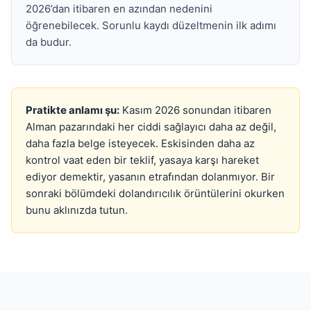
2026’dan itibaren en azından nedenini
öğrenebilecek. Sorunlu kaydı düzeltmenin ilk adımı
da budur.
Pratikte anlamı şu:
Kasım 2026 sonundan itibaren
Alman pazarındaki her ciddi sağlayıcı daha az değil,
daha fazla belge isteyecek. Eskisinden daha az
kontrol vaat eden bir teklif, yasaya karşı hareket
ediyor demektir, yasanın etrafından dolanmıyor. Bir
sonraki bölümdeki dolandırıcılık örüntülerini okurken
bunu aklınızda tutun.