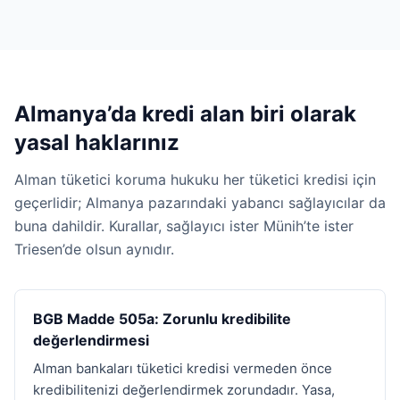
Almanya’da kredi alan biri olarak
yasal haklarınız
Alman tüketici koruma hukuku her tüketici kredisi için
geçerlidir; Almanya pazarındaki yabancı sağlayıcılar da
buna dahildir. Kurallar, sağlayıcı ister Münih’te ister
Triesen’de olsun aynıdır.
BGB Madde 505a: Zorunlu kredibilite
değerlendirmesi
Alman bankaları tüketici kredisi vermeden önce
kredibilitenizi değerlendirmek zorundadır. Yasa,