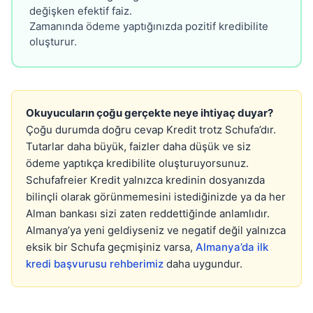
değişken efektif faiz.
Zamanında ödeme yaptığınızda pozitif kredibilite
oluşturur.
Okuyucuların çoğu gerçekte neye ihtiyaç duyar?
Çoğu durumda doğru cevap Kredit trotz Schufa’dır.
Tutarlar daha büyük, faizler daha düşük ve siz
ödeme yaptıkça kredibilite oluşturuyorsunuz.
Schufafreier Kredit yalnızca kredinin dosyanızda
bilinçli olarak görünmemesini istediğinizde ya da her
Alman bankası sizi zaten reddettiğinde anlamlıdır.
Almanya’ya yeni geldiyseniz ve negatif değil yalnızca
eksik bir Schufa geçmişiniz varsa,
Almanya’da ilk
kredi başvurusu rehberimiz
daha uygundur.