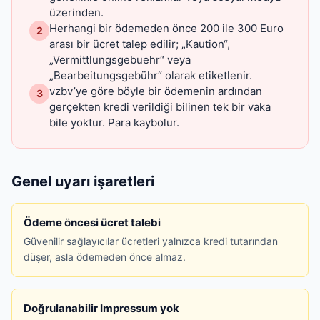
üzerinden.
Herhangi bir ödemeden önce 200 ile 300 Euro
2
arası bir ücret talep edilir; „Kaution“,
„Vermittlungsgebuehr“ veya
„Bearbeitungsgebühr“ olarak etiketlenir.
vzbv’ye göre böyle bir ödemenin ardından
3
gerçekten kredi verildiği bilinen tek bir vaka
bile yoktur. Para kaybolur.
Genel uyarı işaretleri
Ödeme öncesi ücret talebi
Güvenilir sağlayıcılar ücretleri yalnızca kredi tutarından
düşer, asla ödemeden önce almaz.
Doğrulanabilir Impressum yok