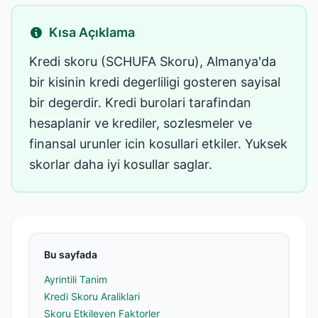
Kısa Açıklama
Kredi skoru (SCHUFA Skoru), Almanya'da
bir kisinin kredi degerliligi gosteren sayisal
bir degerdir. Kredi burolari tarafindan
hesaplanir ve krediler, sozlesmeler ve
finansal urunler icin kosullari etkiler. Yuksek
skorlar daha iyi kosullar saglar.
Bu sayfada
Ayrintili Tanim
Kredi Skoru Araliklari
Skoru Etkileyen Faktorler