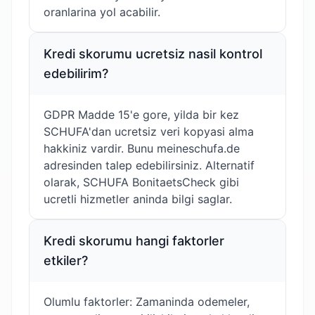
oranlarina yol acabilir.
Kredi skorumu ucretsiz nasil kontrol
edebilirim?
GDPR Madde 15'e gore, yilda bir kez
SCHUFA'dan ucretsiz veri kopyasi alma
hakkiniz vardir. Bunu meineschufa.de
adresinden talep edebilirsiniz. Alternatif
olarak, SCHUFA BonitaetsCheck gibi
ucretli hizmetler aninda bilgi saglar.
Kredi skorumu hangi faktorler
etkiler?
Olumlu faktorler: Zamaninda odemeler,