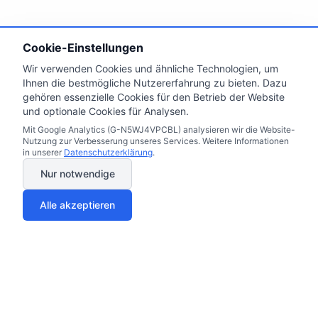
Cookie-Einstellungen
Wir verwenden Cookies und ähnliche Technologien, um
Ihnen die bestmögliche Nutzererfahrung zu bieten. Dazu
gehören essenzielle Cookies für den Betrieb der Website
und optionale Cookies für Analysen.
Mit Google Analytics (G-N5WJ4VPCBL) analysieren wir die Website-
Nutzung zur Verbesserung unseres Services. Weitere Informationen
in unserer
Datenschutzerklärung
.
Nur notwendige
Alle akzeptieren