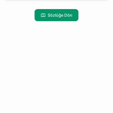
Sözlüğe Dön