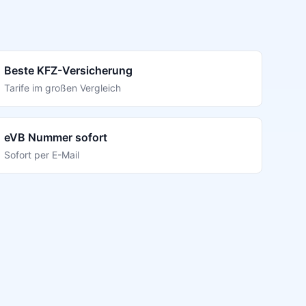
Beste KFZ-Versicherung
Tarife im großen Vergleich
eVB Nummer sofort
Sofort per E-Mail