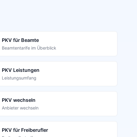
PKV für Beamte
Beamtentarife im Überblick
PKV Leistungen
Leistungsumfang
PKV wechseln
Anbieter wechseln
PKV für Freiberufler