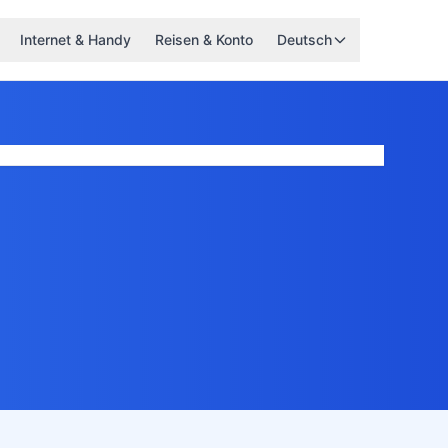
Internet & Handy
Reisen & Konto
Deutsch