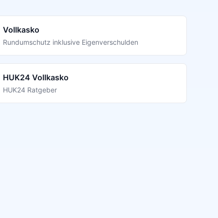
Vollkasko
Rundumschutz inklusive Eigenverschulden
HUK24 Vollkasko
HUK24 Ratgeber