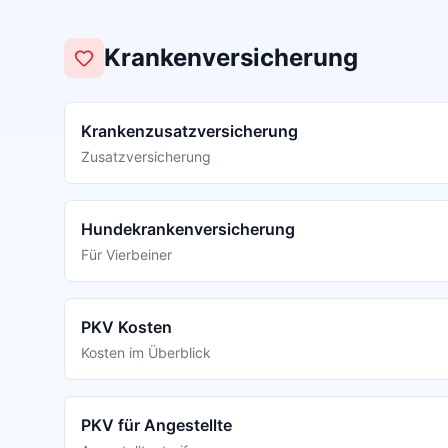
Krankenversicherung
Krankenzusatzversicherung
Zusatzversicherung
Hundekrankenversicherung
Für Vierbeiner
PKV Kosten
Kosten im Überblick
PKV für Angestellte