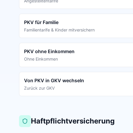
Angestelltentarife
PKV für Familie
Familientarife & Kinder mitversichern
PKV ohne Einkommen
Ohne Einkommen
Von PKV in GKV wechseln
Zurück zur GKV
Haftpflichtversicherung