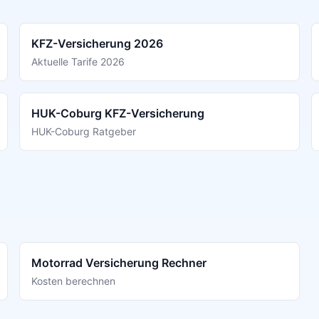
KFZ-Versicherung 2026
Aktuelle Tarife 2026
HUK-Coburg KFZ-Versicherung
HUK-Coburg Ratgeber
Motorrad Versicherung Rechner
Kosten berechnen