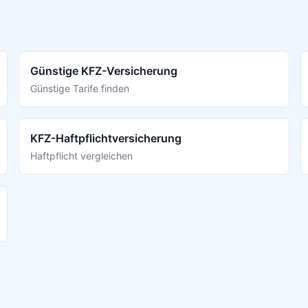
Günstige KFZ-Versicherung
Günstige Tarife finden
KFZ-Haftpflichtversicherung
Haftpflicht vergleichen