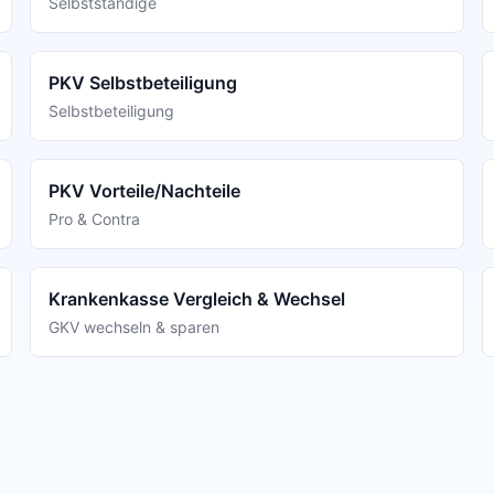
Selbstständige
PKV Selbstbeteiligung
Selbstbeteiligung
PKV Vorteile/Nachteile
Pro & Contra
Krankenkasse Vergleich & Wechsel
GKV wechseln & sparen