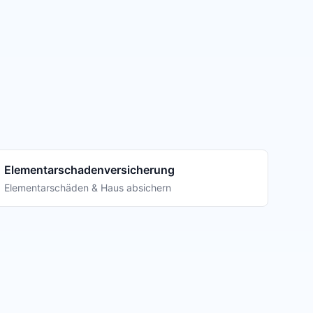
Elementarschadenversicherung
Elementarschäden & Haus absichern