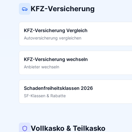
KFZ-Versicherung
KFZ-Versicherung Vergleich
Autoversicherung vergleichen
KFZ-Versicherung wechseln
Anbieter wechseln
Schadenfreiheitsklassen 2026
SF-Klassen & Rabatte
Vollkasko & Teilkasko