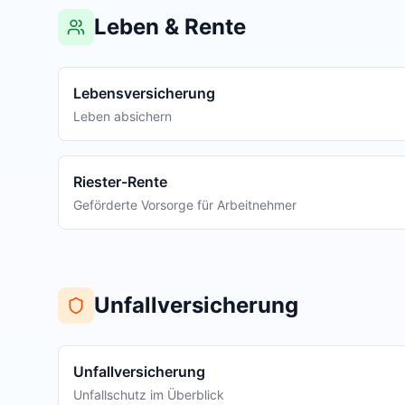
Leben & Rente
Lebensversicherung
Leben absichern
Riester-Rente
Geförderte Vorsorge für Arbeitnehmer
Unfallversicherung
Unfallversicherung
Unfallschutz im Überblick