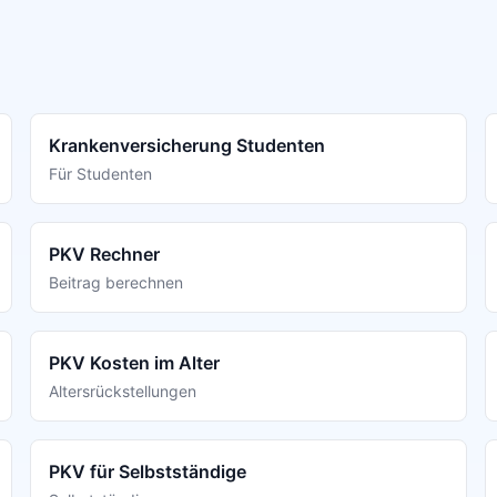
Krankenversicherung Studenten
Für Studenten
PKV Rechner
Beitrag berechnen
PKV Kosten im Alter
Altersrückstellungen
PKV für Selbstständige