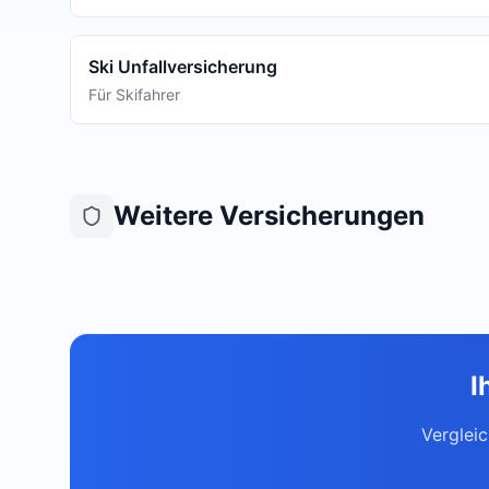
Ski Unfallversicherung
Für Skifahrer
Weitere Versicherungen
I
Verglei