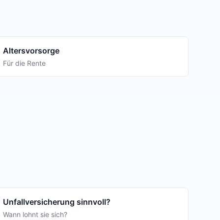
Altersvorsorge
Für die Rente
Unfallversicherung sinnvoll?
Wann lohnt sie sich?