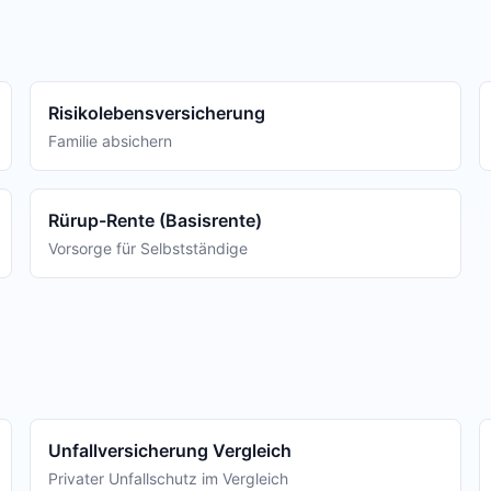
Risikolebensversicherung
Familie absichern
Rürup-Rente (Basisrente)
Vorsorge für Selbstständige
Unfallversicherung Vergleich
Privater Unfallschutz im Vergleich