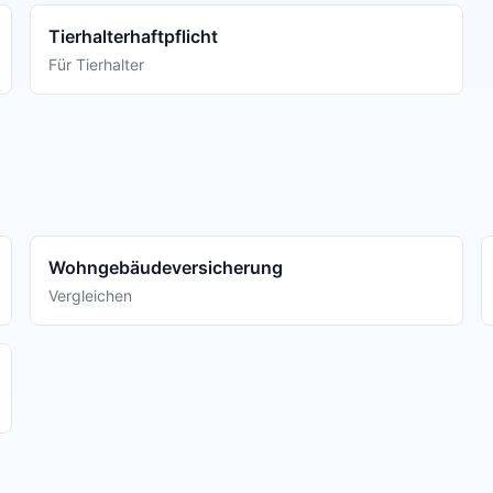
Tierhalterhaftpflicht
Für Tierhalter
Wohngebäudeversicherung
Vergleichen