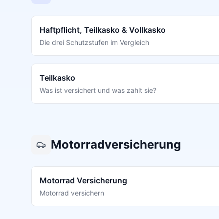
Haftpflicht, Teilkasko & Vollkasko
Die drei Schutzstufen im Vergleich
Teilkasko
Was ist versichert und was zahlt sie?
Motorradversicherung
Motorrad Versicherung
Motorrad versichern