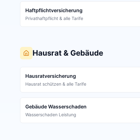
Haftpflichtversicherung
Privathaftpflicht & alle Tarife
Hausrat & Gebäude
Hausratversicherung
Hausrat schützen & alle Tarife
Gebäude Wasserschaden
Wasserschaden Leistung