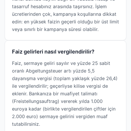
tasarruf hesabınız arasında taşırsınız. İşlem
ücretlerinden çok, kampanya koşullarına dikkat
edin: en yüksek faizin geçerli olduğu bir üst limit
veya sınırlı bir kampanya süresi olabilir.
Faiz gelirleri nasıl vergilendirilir?
Faiz, sermaye geliri sayılır ve yüzde 25 sabit
oranlı Abgeltungsteuer artı yüzde 5,5
dayanışma vergisi (toplam yaklaşık yüzde 26,4)
ile vergilendirilir; geçerliyse kilise vergisi de
eklenir. Bankanıza bir muafiyet talimatı
(Freistellungsauftrag) vererek yılda 1.000
euroya kadar (birlikte vergilendirilen çiftler için
2.000 euro) sermaye gelirini vergiden muaf
tutabilirsiniz.