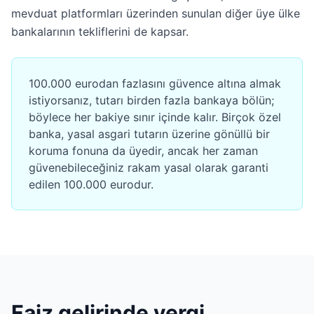
mevduat platformları üzerinden sunulan diğer üye ülke
bankalarının tekliflerini de kapsar.
100.000 eurodan fazlasını güvence altına almak
istiyorsanız, tutarı birden fazla bankaya bölün;
böylece her bakiye sınır içinde kalır. Birçok özel
banka, yasal asgari tutarın üzerine gönüllü bir
koruma fonuna da üyedir, ancak her zaman
güvenebileceğiniz rakam yasal olarak garanti
edilen 100.000 eurodur.
Faiz gelirinde vergi