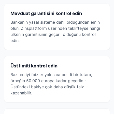
Mevduat garantisini kontrol edin
Bankanın yasal sisteme dahil olduğundan emin
olun. Zinsplattform üzerinden teklifteyse hangi
ülkenin garantisinin geçerli olduğunu kontrol
edin.
Üst limiti kontrol edin
Bazı en iyi faizler yalnızca belirli bir tutara,
örneğin 50.000 euroya kadar geçerlidir.
Üstündeki bakiye çok daha düşük faiz
kazanabilir.