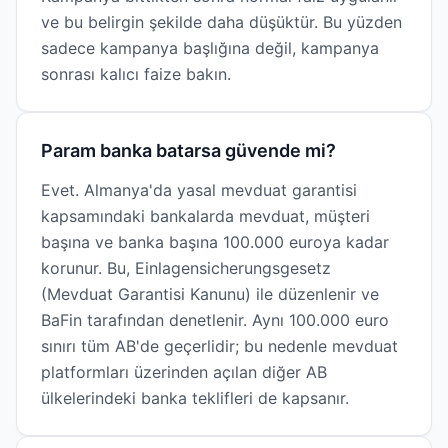
ve bu belirgin şekilde daha düşüktür. Bu yüzden
sadece kampanya başlığına değil, kampanya
sonrası kalıcı faize bakın.
Param banka batarsa güvende mi?
Evet. Almanya'da yasal mevduat garantisi
kapsamındaki bankalarda mevduat, müşteri
başına ve banka başına 100.000 euroya kadar
korunur. Bu, Einlagensicherungsgesetz
(Mevduat Garantisi Kanunu) ile düzenlenir ve
BaFin tarafından denetlenir. Aynı 100.000 euro
sınırı tüm AB'de geçerlidir; bu nedenle mevduat
platformları üzerinden açılan diğer AB
ülkelerindeki banka teklifleri de kapsanır.