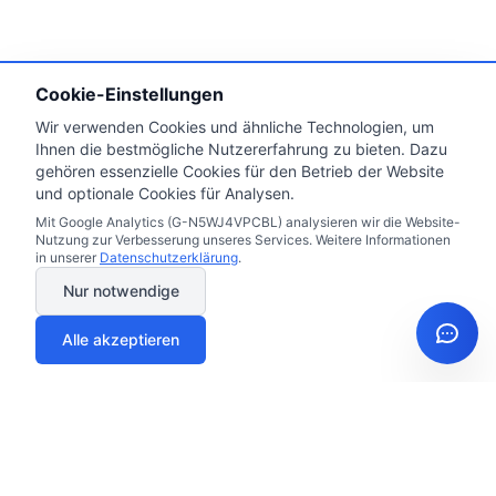
Cookie-Einstellungen
Wir verwenden Cookies und ähnliche Technologien, um
Ihnen die bestmögliche Nutzererfahrung zu bieten. Dazu
gehören essenzielle Cookies für den Betrieb der Website
und optionale Cookies für Analysen.
Mit Google Analytics (G-N5WJ4VPCBL) analysieren wir die Website-
Nutzung zur Verbesserung unseres Services. Weitere Informationen
in unserer
Datenschutzerklärung
.
Nur notwendige
Alle akzeptieren