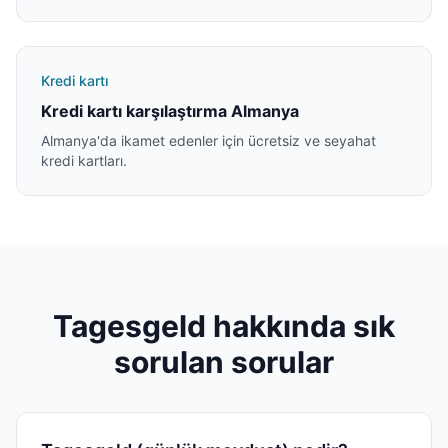
Kredi kartı
Kredi kartı karşılaştırma Almanya
Almanya'da ikamet edenler için ücretsiz ve seyahat
kredi kartları.
Tagesgeld hakkında sık
sorulan sorular