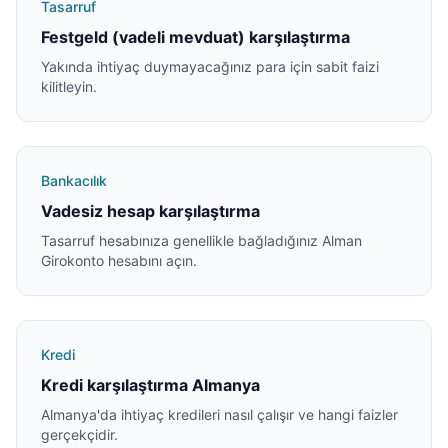
Tasarruf
Festgeld (vadeli mevduat) karşılaştırma
Yakında ihtiyaç duymayacağınız para için sabit faizi
kilitleyin.
Bankacılık
Vadesiz hesap karşılaştırma
Tasarruf hesabınıza genellikle bağladığınız Alman
Girokonto hesabını açın.
Kredi
Kredi karşılaştırma Almanya
Almanya'da ihtiyaç kredileri nasıl çalışır ve hangi faizler
gerçekçidir.