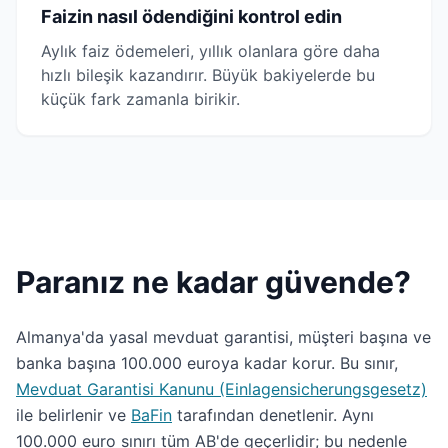
Faizin nasıl ödendiğini kontrol edin
Aylık faiz ödemeleri, yıllık olanlara göre daha
hızlı bileşik kazandırır. Büyük bakiyelerde bu
küçük fark zamanla birikir.
Paranız ne kadar güvende?
Almanya'da yasal mevduat garantisi, müşteri başına ve
banka başına 100.000 euroya kadar korur. Bu sınır,
Mevduat Garantisi Kanunu (Einlagensicherungsgesetz)
ile belirlenir ve
BaFin
tarafından denetlenir. Aynı
100.000 euro sınırı tüm AB'de geçerlidir; bu nedenle