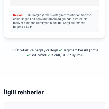
Reklam
— Bu karşılaştırma iş ortağımız tarafından finanse
edilir. Başarılı bir başvuru tamamladığınızda, size ek bir
maliyet olmadan komisyon alabiliriz. Karşılaştırmamız
bağımsız kalır.
Ücretsiz ve bağlayıcı değil
Bağımsız karşılaştırma
SSL şifreli
KVKK/GDPR uyumlu
İlgili rehberler