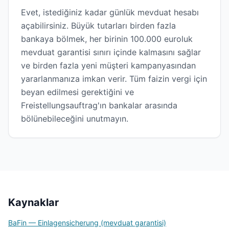
Evet, istediğiniz kadar günlük mevduat hesabı
açabilirsiniz. Büyük tutarları birden fazla
bankaya bölmek, her birinin 100.000 euroluk
mevduat garantisi sınırı içinde kalmasını sağlar
ve birden fazla yeni müşteri kampanyasından
yararlanmanıza imkan verir. Tüm faizin vergi için
beyan edilmesi gerektiğini ve
Freistellungsauftrag'ın bankalar arasında
bölünebileceğini unutmayın.
Kaynaklar
BaFin — Einlagensicherung (mevduat garantisi)