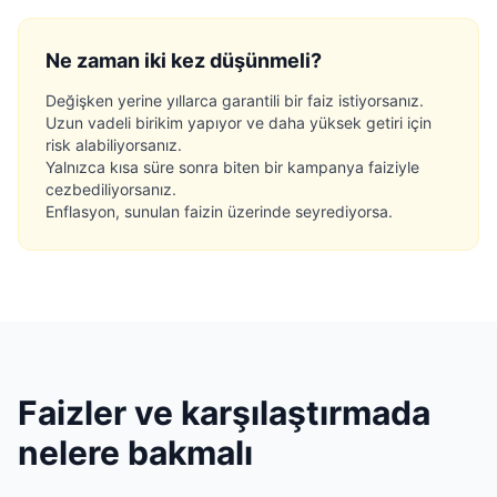
Ne zaman iki kez düşünmeli?
Değişken yerine yıllarca garantili bir faiz istiyorsanız.
Uzun vadeli birikim yapıyor ve daha yüksek getiri için
risk alabiliyorsanız.
Yalnızca kısa süre sonra biten bir kampanya faiziyle
cezbediliyorsanız.
Enflasyon, sunulan faizin üzerinde seyrediyorsa.
Faizler ve karşılaştırmada
nelere bakmalı