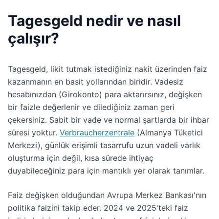
Tagesgeld nedir ve nasıl
çalışır?
Tagesgeld, likit tutmak istediğiniz nakit üzerinden faiz
kazanmanın en basit yollarından biridir. Vadesiz
hesabınızdan (Girokonto) para aktarırsınız, değişken
bir faizle değerlenir ve dilediğiniz zaman geri
çekersiniz. Sabit bir vade ve normal şartlarda bir ihbar
süresi yoktur.
Verbraucherzentrale
(Almanya Tüketici
Merkezi), günlük erişimli tasarrufu uzun vadeli varlık
oluşturma için değil, kısa sürede ihtiyaç
duyabileceğiniz para için mantıklı yer olarak tanımlar.
Faiz değişken olduğundan Avrupa Merkez Bankası'nın
politika faizini takip eder. 2024 ve 2025'teki faiz