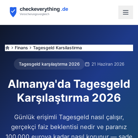
Finans
Tagesgeld Karsilastirma
Tagesgeld karşılaştırma 2026
21 Haziran 2026
Almanya'da Tagesgeld
Karşılaştırma 2026
Günlük erişimli Tagesgeld nasıl çalışır,
gerçekçi faiz beklentisi nedir ve paranız
100.000 euroya kadar nasıl korunur — sade