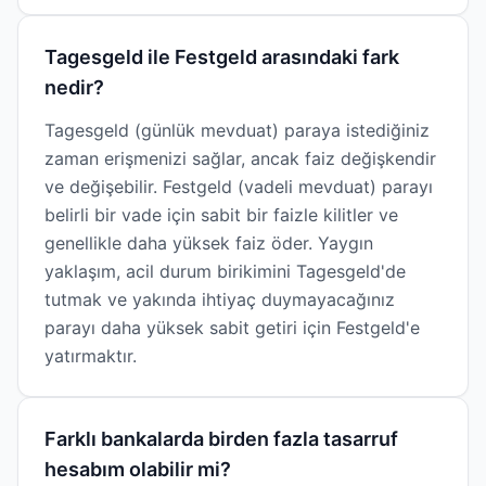
Tagesgeld ile Festgeld arasındaki fark
nedir?
Tagesgeld (günlük mevduat) paraya istediğiniz
zaman erişmenizi sağlar, ancak faiz değişkendir
ve değişebilir. Festgeld (vadeli mevduat) parayı
belirli bir vade için sabit bir faizle kilitler ve
genellikle daha yüksek faiz öder. Yaygın
yaklaşım, acil durum birikimini Tagesgeld'de
tutmak ve yakında ihtiyaç duymayacağınız
parayı daha yüksek sabit getiri için Festgeld'e
yatırmaktır.
Farklı bankalarda birden fazla tasarruf
hesabım olabilir mi?