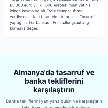
Bu 300 euro yıllık 1.000 euroluk muafiyetiniz
içinde kalırsa ve bir Freistellungsauftrag
verdiyseniz, tam tutarı elde tutarsınız. Tasarruf
yaptığınız her bankada Freistellungsauftrag
kurmaya değer.
Almanya'da tasarruf ve
banka tekliflerini
karşılaştırın
Banka tekliflerini yan yana bulun ve karşılaştırın
— faiz, koşullar ve şartlar bir bakışta.