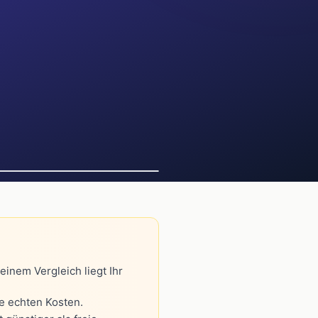
einem Vergleich liegt Ihr
ie echten Kosten.