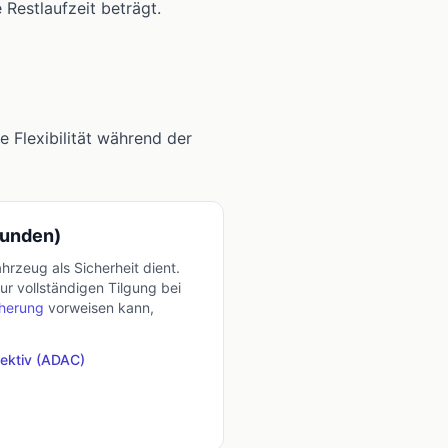
Restlaufzeit beträgt.
e Flexibilität während der
bunden)
hrzeug als Sicherheit dient.
ur vollständigen Tilgung bei
cherung
vorweisen kann,
ektiv (
ADAC
)