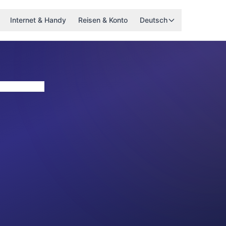
Internet & Handy
Reisen & Konto
Deutsch