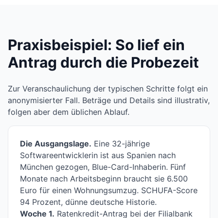
Praxisbeispiel: So lief ein
Antrag durch die Probezeit
Zur Veranschaulichung der typischen Schritte folgt ein
anonymisierter Fall. Beträge und Details sind illustrativ,
folgen aber dem üblichen Ablauf.
Die Ausgangslage.
Eine 32-jährige
Softwareentwicklerin ist aus Spanien nach
München gezogen, Blue-Card-Inhaberin. Fünf
Monate nach Arbeitsbeginn braucht sie 6.500
Euro für einen Wohnungsumzug. SCHUFA-Score
94 Prozent, dünne deutsche Historie.
Woche 1.
Ratenkredit-Antrag bei der Filialbank