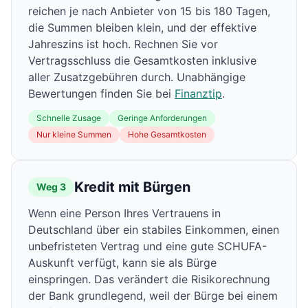
reichen je nach Anbieter von 15 bis 180 Tagen,
die Summen bleiben klein, und der effektive
Jahreszins ist hoch. Rechnen Sie vor
Vertragsschluss die Gesamtkosten inklusive
aller Zusatzgebühren durch. Unabhängige
Bewertungen finden Sie bei
Finanztip
.
Schnelle Zusage
Geringe Anforderungen
Nur kleine Summen
Hohe Gesamtkosten
Kredit mit Bürgen
Weg 3
Wenn eine Person Ihres Vertrauens in
Deutschland über ein stabiles Einkommen, einen
unbefristeten Vertrag und eine gute SCHUFA-
Auskunft verfügt, kann sie als Bürge
einspringen. Das verändert die Risikorechnung
der Bank grundlegend, weil der Bürge bei einem