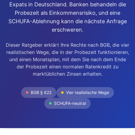
Expats in Deutschland. Banken behandeln die
Probezeit als Einkommensrisiko, und eine
SCHUFA-Ablehnung kann die nächste Anfrage
erschweren.
Dieser Ratgeber erklärt Ihre Rechte nach BGB, die vier
realistischen Wege, die in der Probezeit funktionieren,
und einen Monatsplan, mit dem Sie nach dem Ende
der Probezeit einen normalen Ratenkredit zu
marktüblichen Zinsen erhalten.
BGB § 622
Vier realistische Wege
SCHUFA-neutral