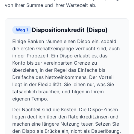
von Ihrer Summe und Ihrer Wartezeit ab.
Dispositionskredit (Dispo)
Weg 1
Einige Banken räumen einen Dispo ein, sobald
die ersten Gehaltseingänge verbucht sind, auch
in der Probezeit. Ein Dispo erlaubt es, das
Konto bis zur vereinbarten Grenze zu
überziehen, in der Regel das Einfache bis
Dreifache des Nettoeinkommens. Der Vorteil
liegt in der Flexibilität: Sie leihen nur, was Sie
tatsächlich brauchen, und tilgen in Ihrem
eigenen Tempo.
Der Nachteil sind die Kosten. Die Dispo-Zinsen
liegen deutlich über den Ratenkreditzinsen und
machen eine längere Nutzung teuer. Setzen Sie
den Dispo als Brücke ein, nicht als Dauerlösung.