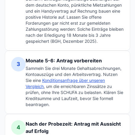
dem deutschen Konto, pünktliche Mietzahlungen
und ein Handyvertrag auf Rechnung bauen eine
positive Historie auf. Lassen Sie offene
Forderungen gar nicht erst zur gemeldeten
Zahlungsstörung werden: Solche Einträge bleiben
nach der Erledigung 18 Monate bis 3 Jahre
gespeichert (BGH, Dezember 2025).
Monate 5-6: Antrag vorbereiten
3
Sammeln Sie drei Monate Gehaltsabrechnungen,
Kontoauszüge und den Arbeitsvertrag. Nutzen
Sie eine
Konditionsanfrage über unseren
Vergleich
,
um die erreichbaren Zinssätze zu
prüfen, ohne Ihre SCHUFA zu belasten. Klären Sie
Kreditsumme und Laufzeit, bevor Sie formell
beantragen.
Nach der Probezeit: Antrag mit Aussicht
4
auf Erfolg