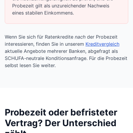
Probezeit gilt als unzureichender Nachweis
eines stabilen Einkommens.
Wenn Sie sich für Ratenkredite
nach
der Probezeit
interessieren, finden Sie in unserem
Kreditvergleich
aktuelle Angebote mehrerer Banken, abgefragt als
SCHUFA-neutrale Konditionsanfrage. Für die Probezeit
selbst lesen Sie weiter.
Probezeit oder befristeter
Vertrag? Der Unterschied