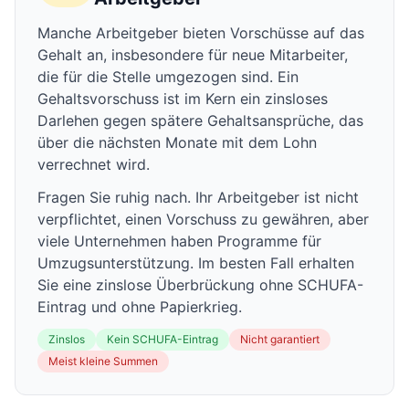
Manche Arbeitgeber bieten Vorschüsse auf das
Gehalt an, insbesondere für neue Mitarbeiter,
die für die Stelle umgezogen sind. Ein
Gehaltsvorschuss ist im Kern ein zinsloses
Darlehen gegen spätere Gehaltsansprüche, das
über die nächsten Monate mit dem Lohn
verrechnet wird.
Fragen Sie ruhig nach. Ihr Arbeitgeber ist nicht
verpflichtet, einen Vorschuss zu gewähren, aber
viele Unternehmen haben Programme für
Umzugsunterstützung. Im besten Fall erhalten
Sie eine zinslose Überbrückung ohne SCHUFA-
Eintrag und ohne Papierkrieg.
Zinslos
Kein SCHUFA-Eintrag
Nicht garantiert
Meist kleine Summen