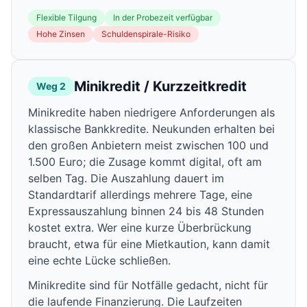
Flexible Tilgung
In der Probezeit verfügbar
Hohe Zinsen
Schuldenspirale-Risiko
Minikredit / Kurzzeitkredit
Weg 2
Minikredite haben niedrigere Anforderungen als
klassische Bankkredite. Neukunden erhalten bei
den großen Anbietern meist zwischen 100 und
1.500 Euro; die Zusage kommt digital, oft am
selben Tag. Die Auszahlung dauert im
Standardtarif allerdings mehrere Tage, eine
Expressauszahlung binnen 24 bis 48 Stunden
kostet extra. Wer eine kurze Überbrückung
braucht, etwa für eine Mietkaution, kann damit
eine echte Lücke schließen.
Minikredite sind für Notfälle gedacht, nicht für
die laufende Finanzierung. Die Laufzeiten