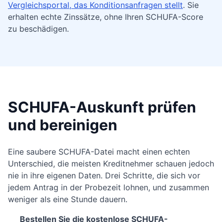
Vergleichsportal, das Konditionsanfragen stellt
. Sie
erhalten echte Zinssätze, ohne Ihren SCHUFA-Score
zu beschädigen.
SCHUFA-Auskunft prüfen
und bereinigen
Eine saubere SCHUFA-Datei macht einen echten
Unterschied, die meisten Kreditnehmer schauen jedoch
nie in ihre eigenen Daten. Drei Schritte, die sich vor
jedem Antrag in der Probezeit lohnen, und zusammen
weniger als eine Stunde dauern.
Bestellen Sie die kostenlose SCHUFA-