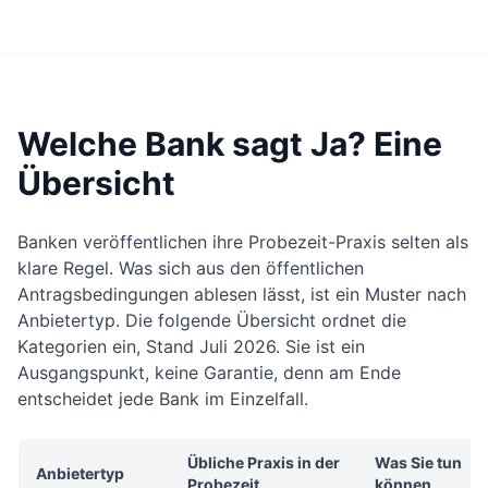
Welche Bank sagt Ja? Eine
Übersicht
Banken veröffentlichen ihre Probezeit-Praxis selten als
klare Regel. Was sich aus den öffentlichen
Antragsbedingungen ablesen lässt, ist ein Muster nach
Anbietertyp. Die folgende Übersicht ordnet die
Kategorien ein, Stand Juli 2026. Sie ist ein
Ausgangspunkt, keine Garantie, denn am Ende
entscheidet jede Bank im Einzelfall.
Übliche Praxis in der
Was Sie tun
Anbietertyp
Probezeit
können