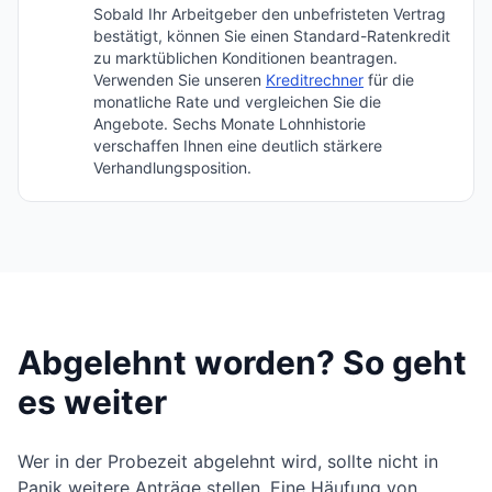
Sobald Ihr Arbeitgeber den unbefristeten Vertrag
bestätigt, können Sie einen Standard-Ratenkredit
zu marktüblichen Konditionen beantragen.
Verwenden Sie unseren
Kreditrechner
für die
monatliche Rate und vergleichen Sie die
Angebote. Sechs Monate Lohnhistorie
verschaffen Ihnen eine deutlich stärkere
Verhandlungsposition.
Abgelehnt worden? So geht
es weiter
Wer in der Probezeit abgelehnt wird, sollte nicht in
Panik weitere Anträge stellen. Eine Häufung von