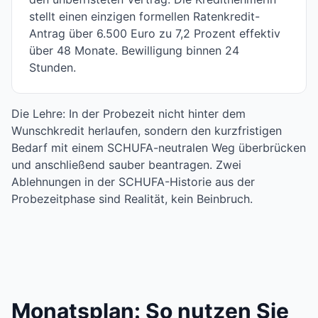
stellt einen einzigen formellen Ratenkredit-
Antrag über 6.500 Euro zu 7,2 Prozent effektiv
über 48 Monate. Bewilligung binnen 24
Stunden.
Die Lehre: In der Probezeit nicht hinter dem
Wunschkredit herlaufen, sondern den kurzfristigen
Bedarf mit einem SCHUFA-neutralen Weg überbrücken
und anschließend sauber beantragen. Zwei
Ablehnungen in der SCHUFA-Historie aus der
Probezeitphase sind Realität, kein Beinbruch.
Monatsplan: So nutzen Sie