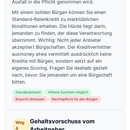
Ausfall in die Pflicht genommen wird.
Mit einem soliden Bürgen können Sie einen
Standard-Ratenkredit zu marktüblichen
Konditionen erhalten. Die Hürde liegt darin,
jemanden zu finden, der diese Verantwortung
übernimmt. Wichtig: Nicht jeder Anbieter
akzeptiert Bürgschaften. Der Kreditvermittler
auxmoney etwa vermittelt ausdrücklich keine
Kredite mit Bürgen, sondern setzt auf ein
eigenes Scoring. Fragen Sie deshalb gezielt
nach, bevor Sie jemanden um eine Bürgschaft
bitten.
Standardzinsen
Höhere Summen möglich
Braucht Vertrauen
Rechtspflicht für den Bürgen
Gehaltsvorschuss vom
Weg
4
Arbeitgeber