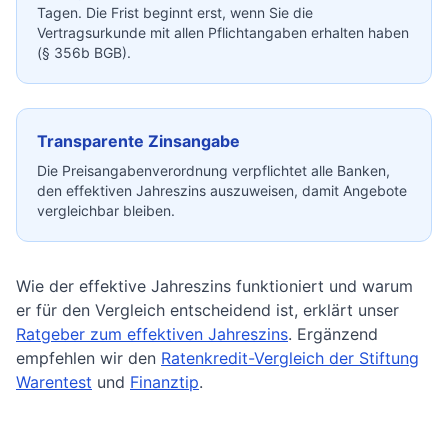
Tagen. Die Frist beginnt erst, wenn Sie die
Vertragsurkunde mit allen Pflichtangaben erhalten haben
(§ 356b BGB).
Transparente Zinsangabe
Die Preisangabenverordnung verpflichtet alle Banken,
den effektiven Jahreszins auszuweisen, damit Angebote
vergleichbar bleiben.
Wie der effektive Jahreszins funktioniert und warum
er für den Vergleich entscheidend ist, erklärt unser
Ratgeber zum effektiven Jahreszins
. Ergänzend
empfehlen wir den
Ratenkredit-Vergleich der Stiftung
Warentest
und
Finanztip
.