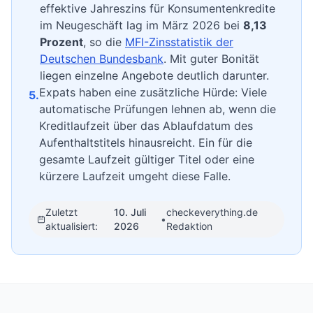
effektive Jahreszins für Konsumentenkredite
im Neugeschäft lag im März 2026 bei
8,13
Prozent
, so die
MFI-Zinsstatistik der
Deutschen Bundesbank
. Mit guter Bonität
liegen einzelne Angebote deutlich darunter.
Expats haben eine zusätzliche Hürde: Viele
5.
automatische Prüfungen lehnen ab, wenn die
Kreditlaufzeit über das Ablaufdatum des
Aufenthaltstitels hinausreicht. Ein für die
gesamte Laufzeit gültiger Titel oder eine
kürzere Laufzeit umgeht diese Falle.
Zuletzt
10. Juli
checkeverything.de
•
aktualisiert
:
2026
Redaktion