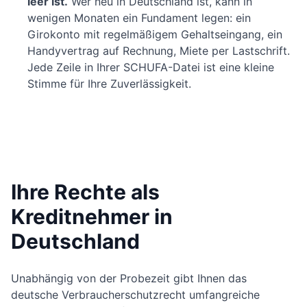
leer ist.
Wer neu in Deutschland ist, kann in
wenigen Monaten ein Fundament legen: ein
Girokonto mit regelmäßigem Gehaltseingang, ein
Handyvertrag auf Rechnung, Miete per Lastschrift.
Jede Zeile in Ihrer SCHUFA-Datei ist eine kleine
Stimme für Ihre Zuverlässigkeit.
Ihre Rechte als
Kreditnehmer in
Deutschland
Unabhängig von der Probezeit gibt Ihnen das
deutsche Verbraucherschutzrecht umfangreiche