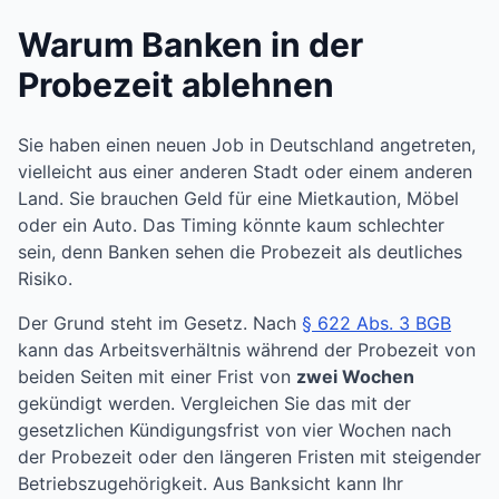
Warum Banken in der
Probezeit ablehnen
Sie haben einen neuen Job in Deutschland angetreten,
vielleicht aus einer anderen Stadt oder einem anderen
Land. Sie brauchen Geld für eine Mietkaution, Möbel
oder ein Auto. Das Timing könnte kaum schlechter
sein, denn Banken sehen die Probezeit als deutliches
Risiko.
Der Grund steht im Gesetz. Nach
§ 622 Abs. 3 BGB
kann das Arbeitsverhältnis während der Probezeit von
beiden Seiten mit einer Frist von
zwei Wochen
gekündigt werden. Vergleichen Sie das mit der
gesetzlichen Kündigungsfrist von vier Wochen nach
der Probezeit oder den längeren Fristen mit steigender
Betriebszugehörigkeit. Aus Banksicht kann Ihr