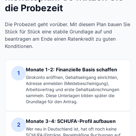
die Probezeit
Die Probezeit geht vorüber. Mit diesem Plan bauen Sie
Stück für Stück eine stabile Grundlage auf und
beantragen am Ende einen Ratenkredit zu guten
Konditionen.
Monate 1-2: Finanzielle Basis schaffen
1
Girokonto eröffnen, Gehaltseingang einrichten,
Adresse anmelden (Meldebescheinigung),
Arbeitsvertrag und erste Gehaltsabrechnungen
sammeln. Diese Unterlagen bilden später die
Grundlage für den Antrag.
Monate 3-4: SCHUFA-Profil aufbauen
2
Wer neu in Deutschland ist, hat oft noch keine
SCHUFA-Einträge. Regelmäßige Buchungen auf