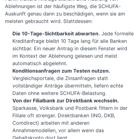
Ablehnungen ist der häufigste Weg, die SCHUFA-
Auskunft genau dann zu beschädigen, wenn sie am
meisten gebraucht wird. Stattdessen:
Die 10-Tage-Sichtbarkeit abwarten.
Jede formelle
Kreditanfrage bleibt 10 Tage lang für alle Banken
sichtbar. Ein neuer Antrag in diesem Fenster wird
im Kontext der Ablehnung gelesen und meist
automatisch abgelehnt.
Konditionsanfragen zum Testen nutzen.
Vergleichsportale, die Zinsanfragen statt
vollständiger Anträge übermitteln, liefern echte
Daten ohne weitere SCHUFA-Belastung.
Von der Filialbank zur Direktbank wechseln.
Sparkasse, Volksbank und Postbank filtern in der
Filiale oft strenger. Direktbanken (ING, DKB,
Comdirect) arbeiten mit anderen
Annahmemodellen, vor allem wenn das
Gehaltskonto dort liegt.