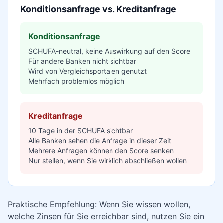
Konditionsanfrage vs. Kreditanfrage
Konditionsanfrage
SCHUFA-neutral, keine Auswirkung auf den Score
Für andere Banken nicht sichtbar
Wird von Vergleichsportalen genutzt
Mehrfach problemlos möglich
Kreditanfrage
10 Tage in der SCHUFA sichtbar
Alle Banken sehen die Anfrage in dieser Zeit
Mehrere Anfragen können den Score senken
Nur stellen, wenn Sie wirklich abschließen wollen
Praktische Empfehlung: Wenn Sie wissen wollen,
welche Zinsen für Sie erreichbar sind, nutzen Sie ein