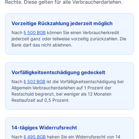
Rechte. Diese gelten für alle Verbraucherdarlehen.
Vorzeitige Rückzahlung jederzeit möglich
Nach
§ 500 BGB
können Sie einen Verbraucherkredit
jederzeit ganz oder teilweise vorzeitig zurückzahlen. Die
Bank darf das nicht ablehnen.
Vorfälligkeitsentschädigung gedeckelt
Nach
§ 502 BGB
ist die Vorfälligkeitsentschädigung bei
Allgemein-Verbraucherdarlehen auf 1 Prozent der
Restschuld begrenzt, bei weniger als 12 Monaten
Restlaufzeit auf 0,5 Prozent.
14-tägiges Widerrufsrecht
Nach
§ 495 BGB
haben Sie ein Widerrufsrecht von 14