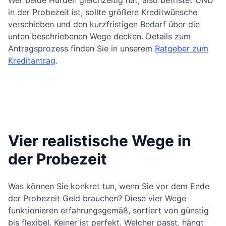
Wer beide Hürden gleichzeitig hat, also befristet UND
in der Probezeit ist, sollte größere Kreditwünsche
verschieben und den kurzfristigen Bedarf über die
unten beschriebenen Wege decken. Details zum
Antragsprozess finden Sie in unserem
Ratgeber zum
Kreditantrag
.
Vier realistische Wege in
der Probezeit
Was können Sie konkret tun, wenn Sie vor dem Ende
der Probezeit Geld brauchen? Diese vier Wege
funktionieren erfahrungsgemäß, sortiert von günstig
bis flexibel. Keiner ist perfekt. Welcher passt, hängt