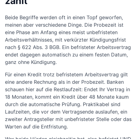
zählt
Beide Begriffe werden oft in einen Topf geworfen,
meinen aber verschiedene Dinge. Die Probezeit ist
eine Phase am Anfang eines meist unbefristeten
Arbeitsverhältnisses, mit verkürzter Kündigungsfrist
nach § 622 Abs. 3 BGB. Ein befristeter Arbeitsvertrag
endet dagegen automatisch zu einem festen Datum,
ganz ohne Kündigung.
Für einen Kredit trotz befristetem Arbeitsvertrag gilt
eine andere Rechnung als in der Probezeit. Banken
schauen hier auf die Restlaufzeit: Endet Ihr Vertrag in
18 Monaten, kommt ein Kredit über 48 Monate kaum
durch die automatische Prüfung. Praktikabel sind
Laufzeiten, die vor dem Vertragsende auslaufen, ein
zweiter Antragsteller mit unbefristeter Stelle oder das
Warten auf die Entfristung.