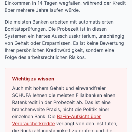
Einkommen in 14 Tagen wegfallen, während der Kredit
über mehrere Jahre laufen würde.
Die meisten Banken arbeiten mit automatisierten
Bonitätsprüfungen. Die Probezeit ist in diesen
Systemen ein hartes Ausschlusskriterium, unabhängig
von Gehalt oder Ersparnissen. Es ist keine Bewertung
Ihrer persönlichen Kreditwürdigkeit, sondern eine
Folge des arbeitsrechtlichen Risikos.
Wichtig zu wissen
Auch mit hohem Gehalt und einwandfreier
SCHUFA lehnen die meisten Filialbanken einen
Ratenkredit in der Probezeit ab. Das ist eine
branchenweite Praxis, nicht die Politik einer
einzelnen Bank. Die
BaFin-Aufsicht über
Verbraucherkredite
verlangt von den Instituten,
die Rückzahlungsfähigkeit zu prüfen, und die